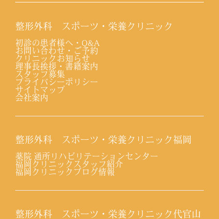
整形外科 スポーツ・栄養クリニック
初診の患者様へ・Q&A
お問い合わせ・ご予約
クリニックお知らせ
理事長挨拶・書籍案内
スタッフ募集
プライバシーポリシー
サイトマップ
会社案内
整形外科 スポーツ・栄養クリニック福岡
薬院 通所リハビリテーションセンター
福岡クリニックスタッフ紹介
福岡クリニックブログ情報
整形外科 スポーツ・栄養クリニック代官山