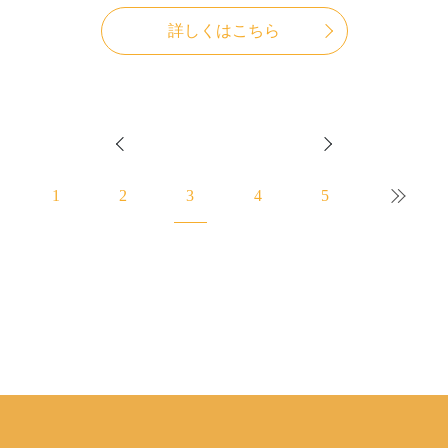
詳しくはこちら
1
2
3
4
5