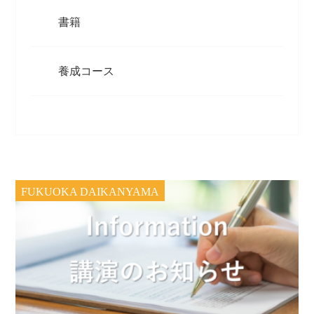
書籍
養成コース
FUKUOKA DAIKANYAMA