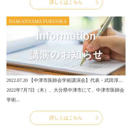
詳しくはこちら
DAIKANYAMA FUKUOKA
2022.07.20
【中津市医師会学術講演会】代表・武田淳也医師が中津市医師会学術講演会にて講演しました！
2022年7月7日（木）、大分県中津市にて、中津市医師会
学術...
詳しくはこちら