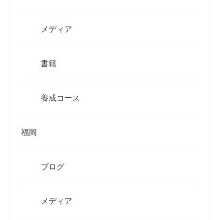
メディア
書籍
養成コース
福岡
ブログ
メディア