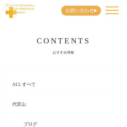
お問い合わせ
CONTENTS
おすすめ情報
ALL すべて
代官山
ブログ