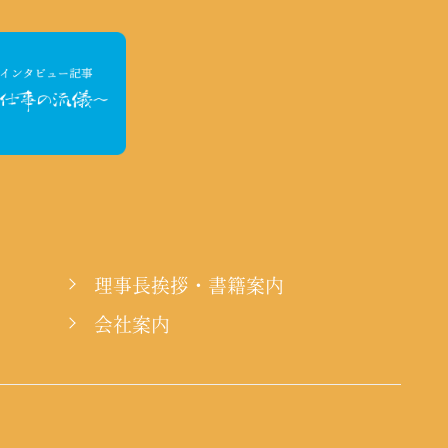
理事長挨拶・書籍案内
会社案内