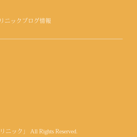
リニックブログ情報
クリニック」
All Rights Reserved.