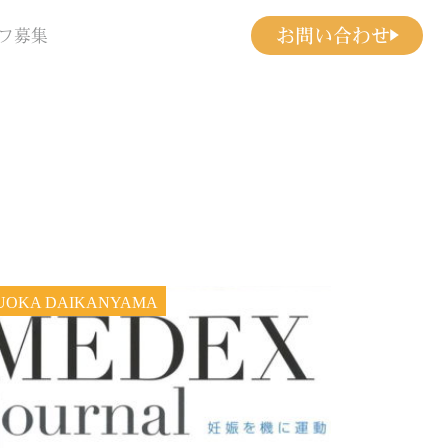
お問い合わせ
フ募集
UOKA DAIKANYAMA