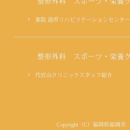
整形外科 スポーツ・栄養
薬院 通所リハビリテーションセンタ
整形外科 スポーツ・栄養
代官山クリニックスタッフ紹介
Copyright（C）福岡県