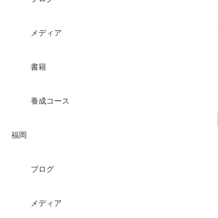
メディア
書籍
養成コース
福岡
ブログ
メディア