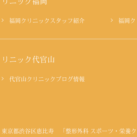
クリニック福岡
ー
福岡クリニックスタッフ紹介
福岡ク
クリニック代官山
代官山クリニックブログ情報
福岡市 東京都渋谷区恵比寿
「整形外科 スポーツ・栄養