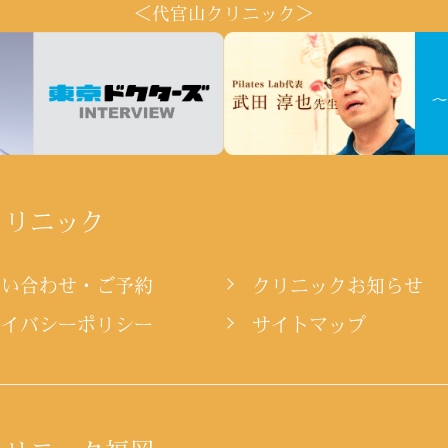
＜代官山クリニック＞
クリニック
問い合わせ・ご予約
クリニックお知らせ
ライバシーポリシー
サイトマップ