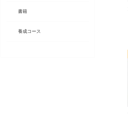
書籍
養成コース