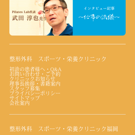
整形外科 スポーツ・栄養クリニック
初診の患者様へ・Q&A
お問い合わせ・ご予約
クリニックお知らせ
理事長挨拶・書籍案内
スタッフ募集
プライバシーポリシー
サイトマップ
会社案内
整形外科 スポーツ・栄養クリニック福岡