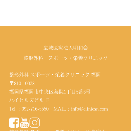
広域医療法人明和会
整形外科 スポーツ・栄養クリニック
整形外科 スポーツ・栄養クリニック 福岡
〒810 - 0022
福岡県福岡市中央区薬院1丁目5番6号
ハイヒルズビル1F
Tel ：
092-716-5550
MAIL：
info@clinicsn.com