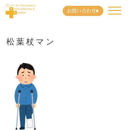
お問い合わせ
松葉杖マン