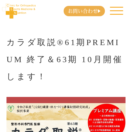
お問い合わせ
カラダ取説®61期PREMI
UM 終了＆63期 10月開催
します！