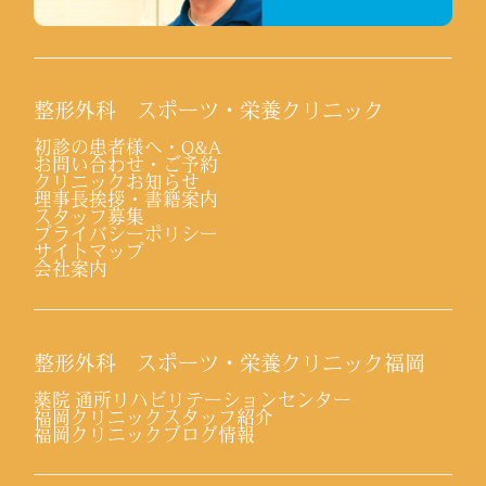
整形外科 スポーツ・栄養クリニック
初診の患者様へ・Q&A
お問い合わせ・ご予約
クリニックお知らせ
理事長挨拶・書籍案内
スタッフ募集
プライバシーポリシー
サイトマップ
会社案内
整形外科 スポーツ・栄養クリニック福岡
薬院 通所リハビリテーションセンター
福岡クリニックスタッフ紹介
福岡クリニックブログ情報