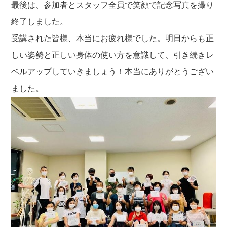
最後は、参加者とスタッフ全員で笑顔で記念写真を撮り
終了しました。
受講された皆様、本当にお疲れ様でした。明日からも正
しい姿勢と正しい身体の使い方を意識して、引き続きレ
ベルアップしていきましょう！本当にありがとうござい
ました。