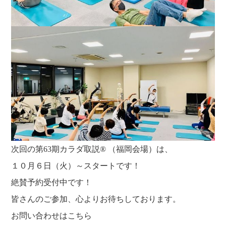
次回の第63期カラダ取説® （福岡会場）は、
１０月６日（火）～スタートです！
絶賛予約受付中です！
皆さんのご参加、心よりお待ちしております。
お問い合わせはこちら