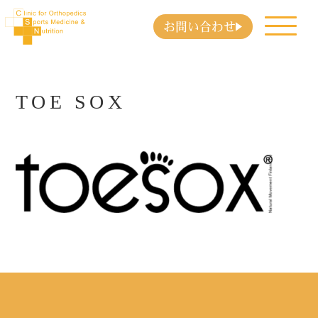
お問い合わせ
TOE SOX