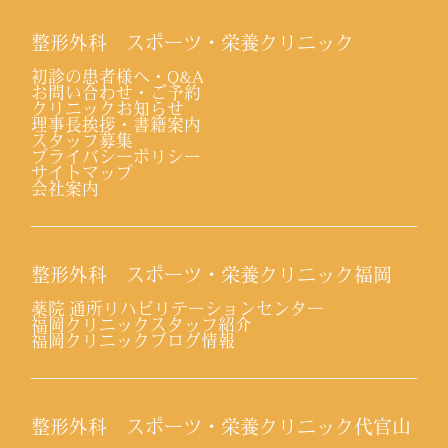
整形外科 スポーツ・栄養クリニック
初診の患者様へ・Q&A
お問い合わせ・ご予約
クリニックお知らせ
理事長挨拶・書籍案内
スタッフ募集
プライバシーポリシー
サイトマップ
会社案内
整形外科 スポーツ・栄養クリニック福岡
薬院 通所リハビリテーションセンター
福岡クリニックスタッフ紹介
福岡クリニックブログ情報
整形外科 スポーツ・栄養クリニック代官山