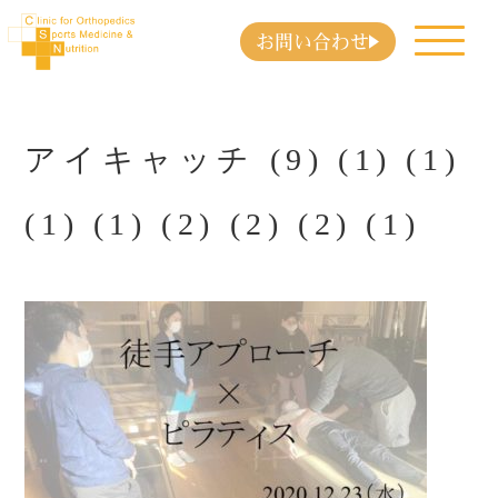
お問い合わせ
アイキャッチ (9) (1) (1)
(1) (1) (2) (2) (2) (1)