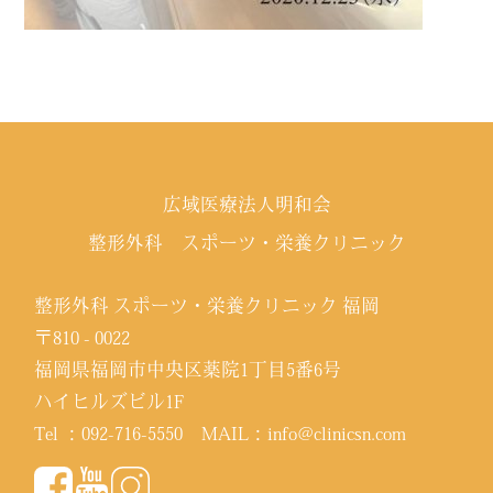
広域医療法人明和会
整形外科 スポーツ・栄養クリニック
整形外科 スポーツ・栄養クリニック 福岡
〒810 - 0022
福岡県福岡市中央区薬院1丁目5番6号
ハイヒルズビル1F
Tel ：
092-716-5550
MAIL：
info@clinicsn.com