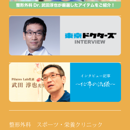
整形外科 スポーツ・栄養クリニック