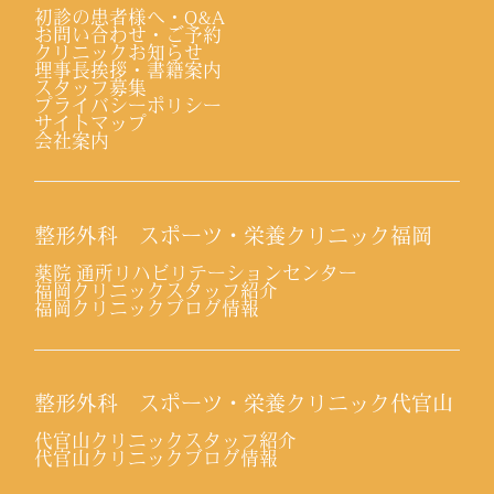
初診の患者様へ・Q&A
お問い合わせ・ご予約
クリニックお知らせ
理事長挨拶・書籍案内
スタッフ募集
プライバシーポリシー
サイトマップ
会社案内
整形外科 スポーツ・栄養クリニック福岡
薬院 通所リハビリテーションセンター
福岡クリニックスタッフ紹介
福岡クリニックブログ情報
整形外科 スポーツ・栄養クリニック代官山
代官山クリニックスタッフ紹介
代官山クリニックブログ情報