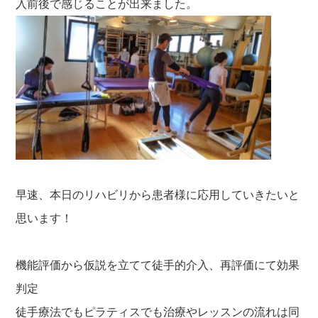
入前後で感じることが出来ました。
早速、本日のリハビリから患者様に応用していきたいと
思います！
機能評価から仮説を立てて徒手的介入、再評価にて効果
判定
徒手療法でもピラティスでも治療やレッスンの流れは同