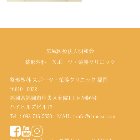
広域医療法人明和会
整形外科 スポーツ・栄養クリニック
整形外科 スポーツ・栄養クリニック 福岡
〒810 - 0022
福岡県福岡市中央区薬院1丁目5番6号
ハイヒルズビル1F
Tel ：
092-716-5550
MAIL：
info@clinicsn.com