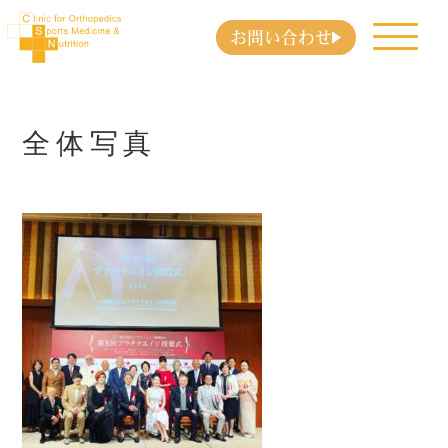
お問い合わせ
全体写真