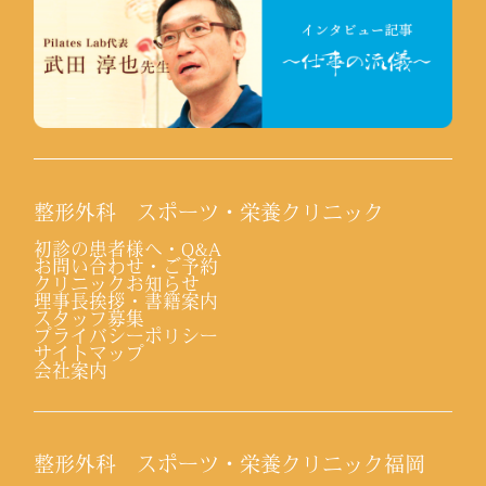
整形外科 スポーツ・栄養クリニック
初診の患者様へ・Q&A
お問い合わせ・ご予約
クリニックお知らせ
理事長挨拶・書籍案内
スタッフ募集
プライバシーポリシー
サイトマップ
会社案内
整形外科 スポーツ・栄養クリニック福岡