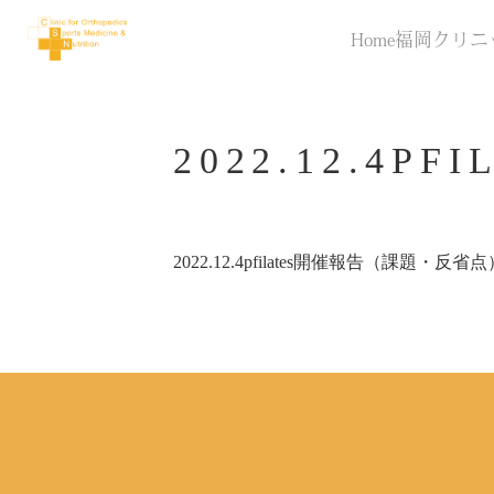
Home
福岡クリニ
2022.12.4
2022.12.4pfilates開催報告（課題・反省点