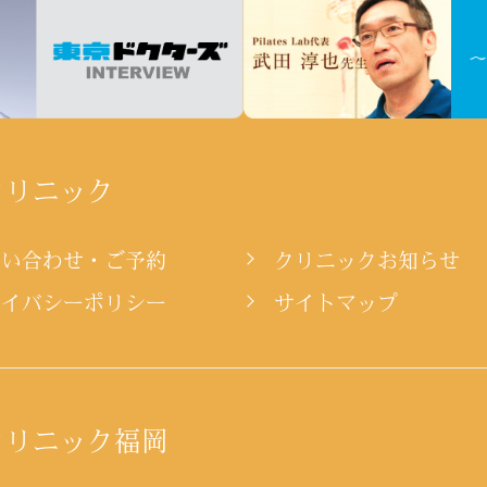
クリニック
問い合わせ・ご予約
クリニックお知らせ
ライバシーポリシー
サイトマップ
クリニック福岡