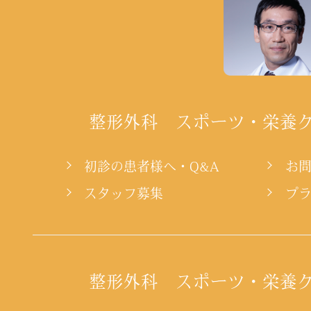
整形外科 スポーツ・栄養
初診の患者様へ・Q&A
お
スタッフ募集
プ
整形外科 スポーツ・栄養