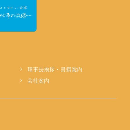
理事長挨拶・書籍案内
会社案内