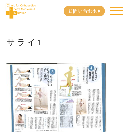
お問い合わせ
サライ1