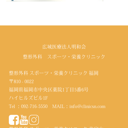
広域医療法人明和会
整形外科 スポーツ・栄養クリニック
整形外科 スポーツ・栄養クリニック 福岡
〒810 - 0022
福岡県福岡市中央区薬院1丁目5番6号
ハイヒルズビル1F
Tel ：
092-716-5550
MAIL：
info@clinicsn.com