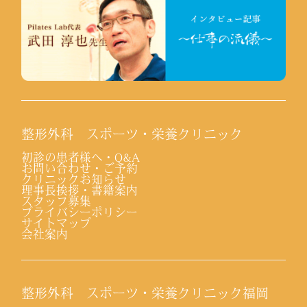
整形外科 スポーツ・栄養クリニック
初診の患者様へ・Q&A
お問い合わせ・ご予約
クリニックお知らせ
理事長挨拶・書籍案内
スタッフ募集
プライバシーポリシー
サイトマップ
会社案内
整形外科 スポーツ・栄養クリニック福岡