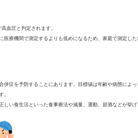
以上で高血圧と判定されます。
医療機関で測定するよりも低めになるため、家庭で測定した場合の
合併症を予防することにあります。目標値は年齢や病態によっ
す。
正しい食生活といった食事療法や減量、運動、節酒などが挙げ