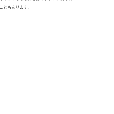
こともあります。