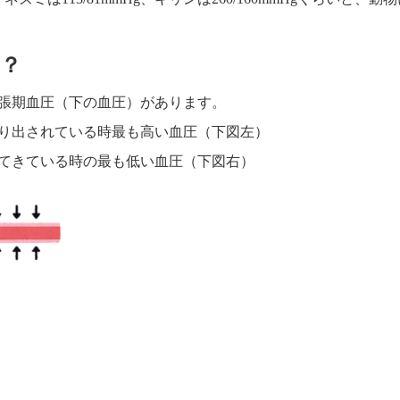
？
張期血圧（下の血圧）があります。
り出されている時最も高い血圧（下図左）
てきている時の最も低い血圧（下図右）