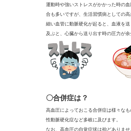
運動時や強いストレスがかかった時の血
合も多いですが、生活習慣病としての高
細い血管に動脈硬化が起ると、血液を送
及ぶと、心臓から送り出す時の圧力が余
〇合併症は？
高血圧によっておこる合併症は様々なも
性動脈硬化症など多岐に及びます。
なお、高血圧の自覚症状は殆どありませ