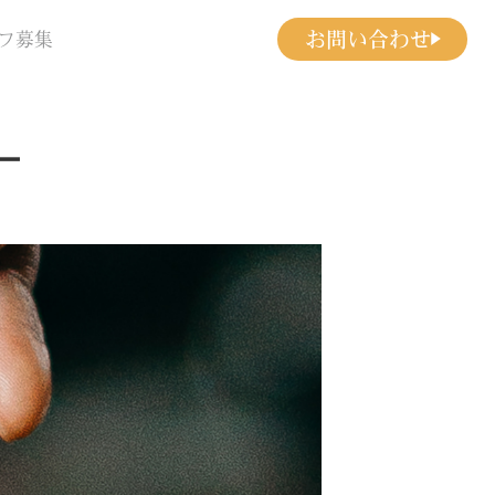
お問い合わせ
フ募集
ー