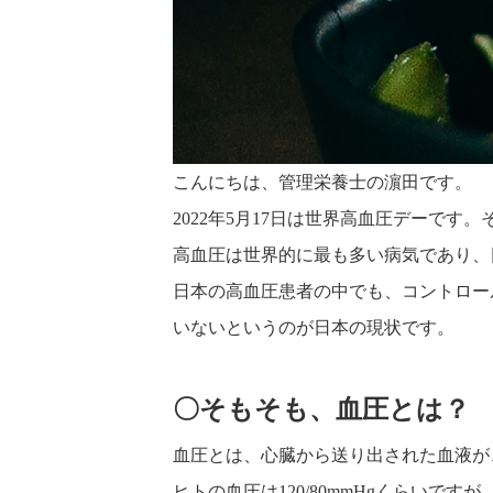
こんにちは、管理栄養士の濵田です。
2022年5月17日は世界高血圧デーで
高血圧は世界的に最も多い病気であり、日
日本の高血圧患者の中でも、コントロー
いないというのが日本の現状です。
〇そもそも、血圧とは？
血圧とは、心臓から送り出された血液が
ヒトの血圧は120/80mmHgくらいですが