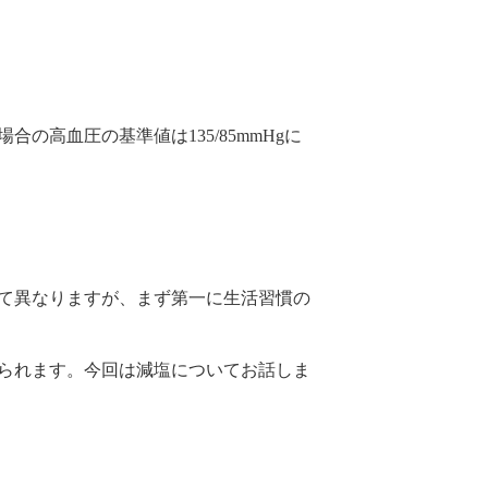
高血圧の基準値は135/85mmHgに
て異なりますが、まず第一に生活習慣の
られます。今回は減塩についてお話しま