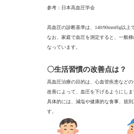
参考：日本高血圧学会
高血圧の診断基準は、140/90mmHg
なお、家庭で血圧を測定すると、一般梯に
なっています。
〇生活習慣の改善点は？
高血圧治療の目的は、心血管疾患などの
改善によって、血圧を下げるようにしま
具体的には、減塩や健康的な食事、規則
す。