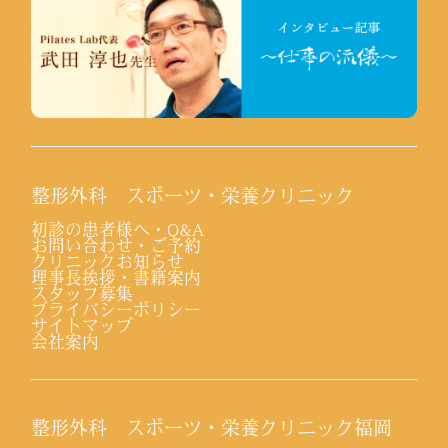
整形外科 スポーツ・栄養クリニック
初診の患者様へ・Q&A
お問い合わせ・ご予約
クリニックお知らせ
理事長挨拶・書籍案内
スタッフ募集
プライバシーポリシー
サイトマップ
会社案内
整形外科 スポーツ・栄養クリニック福岡