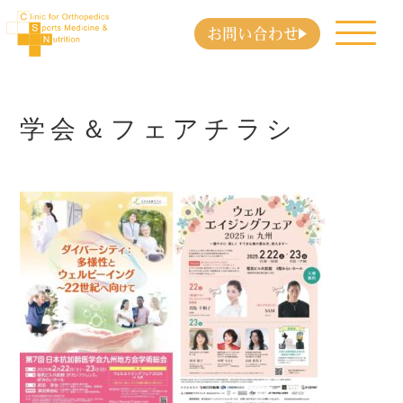
お問い合わせ
学会＆フェアチラシ