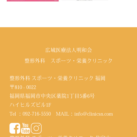
広域医療法人明和会
整形外科 スポーツ・栄養クリニック
整形外科 スポーツ・栄養クリニック 福岡
〒810 - 0022
福岡県福岡市中央区薬院1丁目5番6号
ハイヒルズビル1F
Tel ：
092-716-5550
MAIL：
info@clinicsn.com