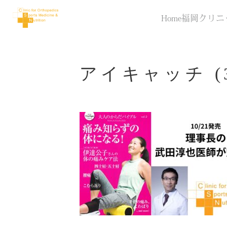
Home
福岡クリニ
アイキャッチ (