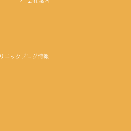
会社案内
リニックブログ情報