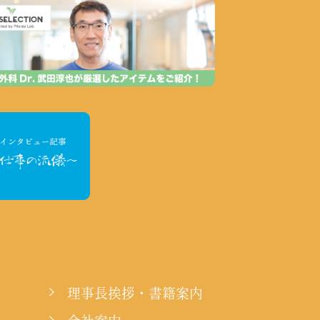
理事長挨拶・書籍案内