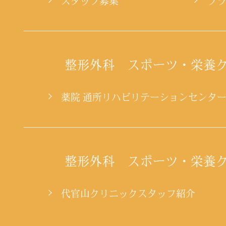
スタッフ募集
プ
整形外科 スポーツ・栄養
薬院 通所リハビリテーションセンタ
整形外科 スポーツ・栄養
代官山クリニックスタッフ紹介