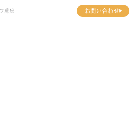
お問い合わせ
フ募集