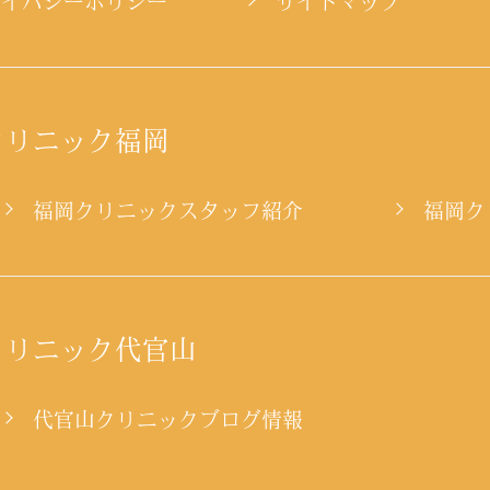
ライバシーポリシー
サイトマップ
クリニック福岡
ー
福岡クリニックスタッフ紹介
福岡ク
クリニック代官山
代官山クリニックブログ情報