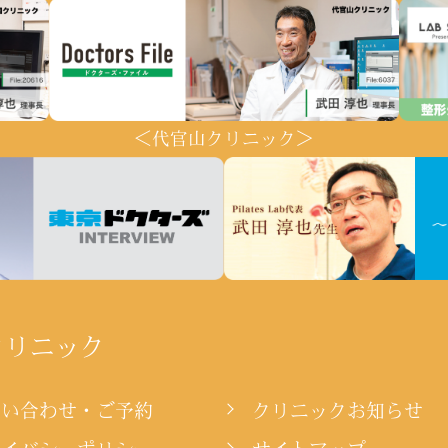
＜代官山クリニック＞
クリニック
問い合わせ・ご予約
クリニックお知らせ