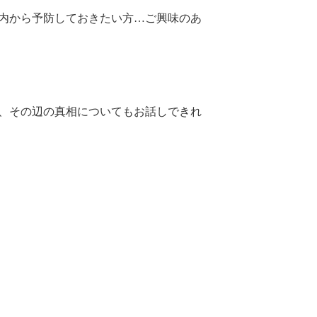
内から予防しておきたい方…ご興味のあ
、その辺の真相についてもお話しできれ