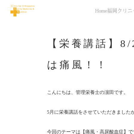
Home
福岡クリニ
【栄養講話】8
は痛風！！
こんにちは、管理栄養士の濵田です。
5月に栄養講話をさせていただきましたが
今回のテーマは【痛風・高尿酸血症】で