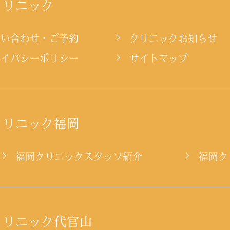
クリニック
問い合わせ・ご予約
クリニックお知らせ
ライバシーポリシー
サイトマップ
クリニック福岡
ー
福岡クリニックスタッフ紹介
福岡ク
クリニック代官山