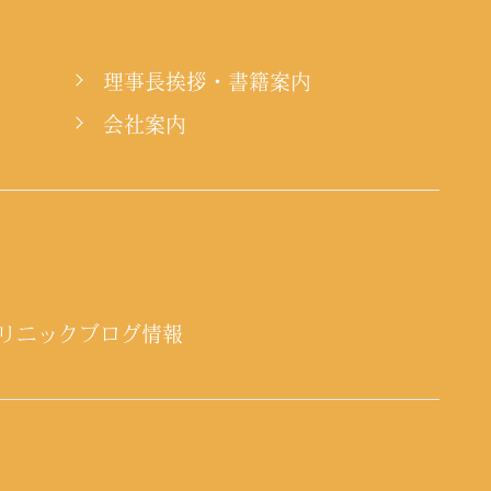
理事長挨拶・書籍案内
会社案内
リニックブログ情報