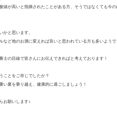
酸値が高いと指摘されたことがある方、そうではなくても今の
いかと思います。
ルなど他のお酒に変えれば良いと思われている方も多いようで
養士の目線で皆さんにお伝えできればと考えております！
うことをご存じでしたか？
暑い夏を乗り越え、健康的に過ごしましょう！
らお願いします♪