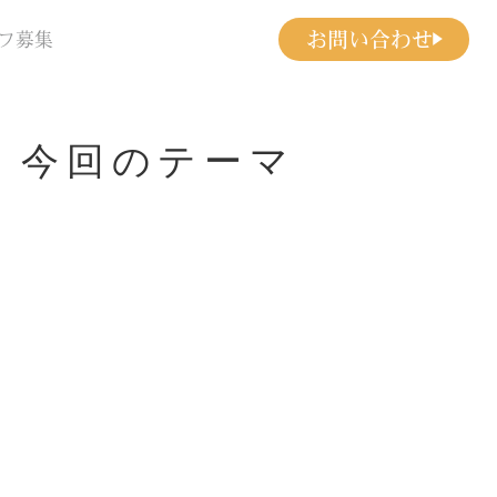
お問い合わせ
フ募集
！今回のテーマ