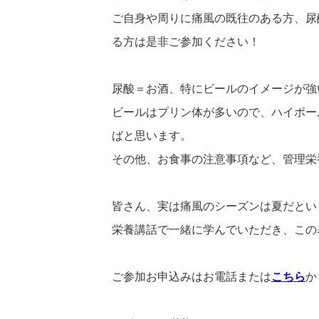
ご自身や周りに痛風の既往のある方、尿
る方は是非ご参加ください！
尿酸＝お酒、特にビールのイメージが強
ビールはプリン体が多いので、ハイボー
ばと思います。
その他、お食事の注意事項など、管理栄
皆さん、実は痛風のシーズンは夏だとい
栄養講話で一緒に学んでいただき、この
ご参加お申込みはお電話または
こちら
か