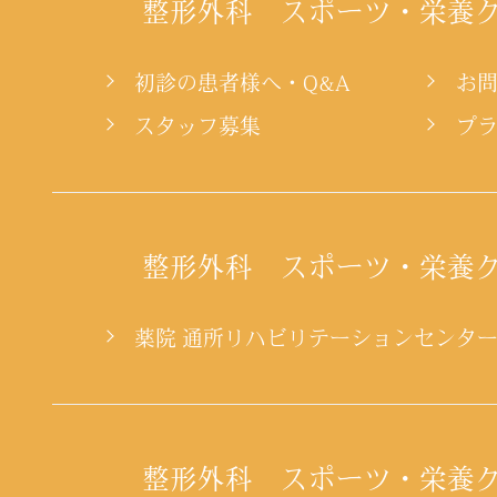
整形外科 スポーツ・栄養
初診の患者様へ・Q&A
お
スタッフ募集
プ
整形外科 スポーツ・栄養
薬院 通所リハビリテーションセンタ
整形外科 スポーツ・栄養