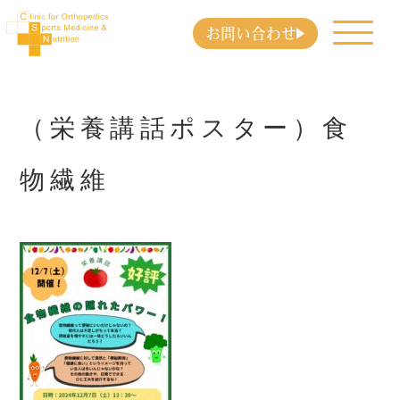
お問い合わせ
（栄養講話ポスター）食
物繊維