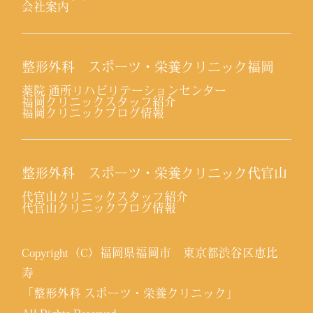
会社案内
整形外科 スポーツ・栄養クリニック福岡
薬院 通所リハビリテーションセンター
福岡クリニックスタッフ紹介
福岡クリニックブログ情報
整形外科 スポーツ・栄養クリニック代官山
代官山クリニックスタッフ紹介
代官山クリニックブログ情報
Copyright（C）福岡県福岡市 東京都渋谷区恵比
寿
「整形外科 スポーツ・栄養クリニック」