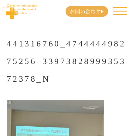
お問い合わせ
441316760_4744444982
75256_33973828999353
72378_N