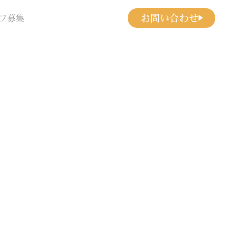
お問い合わせ
フ募集