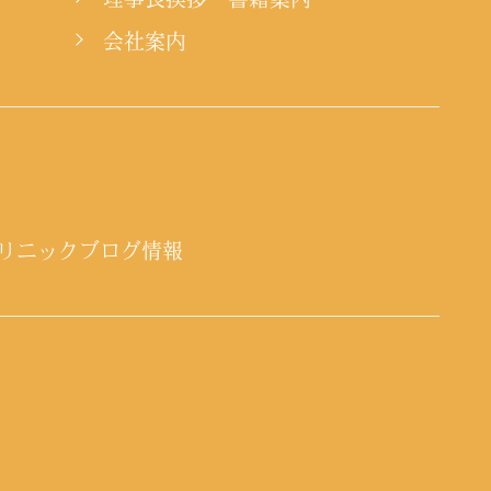
会社案内
リニックブログ情報