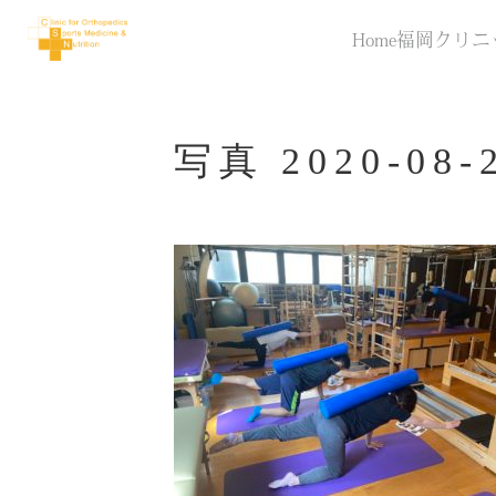
Home
福岡クリニ
写真 2020-08-2