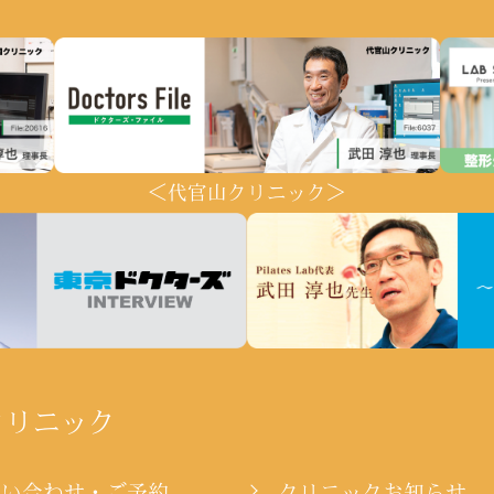
＜代官山クリニック＞
クリニック
問い合わせ・ご予約
クリニックお知らせ