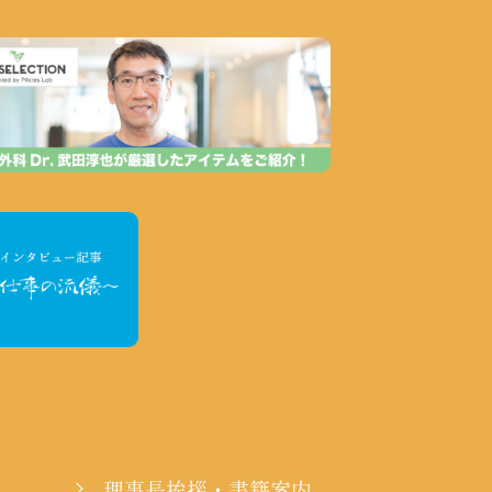
理事長挨拶・書籍案内