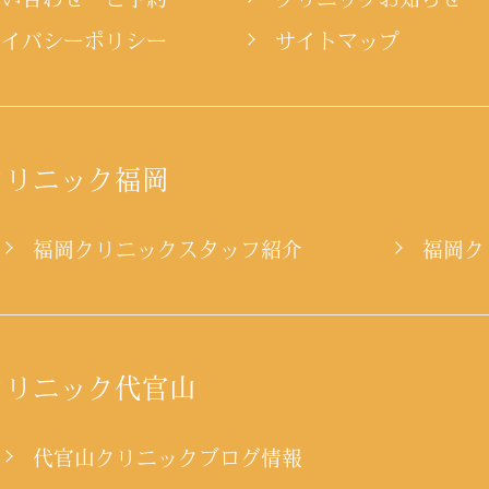
ライバシーポリシー
サイトマップ
クリニック福岡
ー
福岡クリニックスタッフ紹介
福岡ク
クリニック代官山
代官山クリニックブログ情報