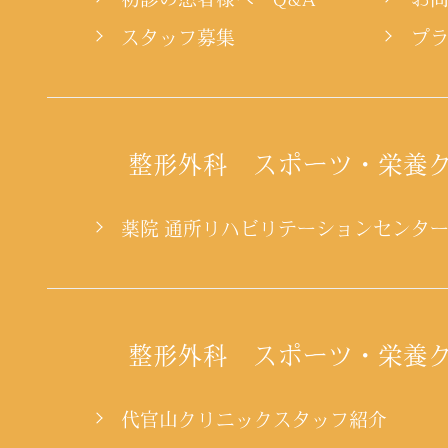
スタッフ募集
プ
整形外科 スポーツ・栄養
薬院 通所リハビリテーションセンタ
整形外科 スポーツ・栄養
代官山クリニックスタッフ紹介