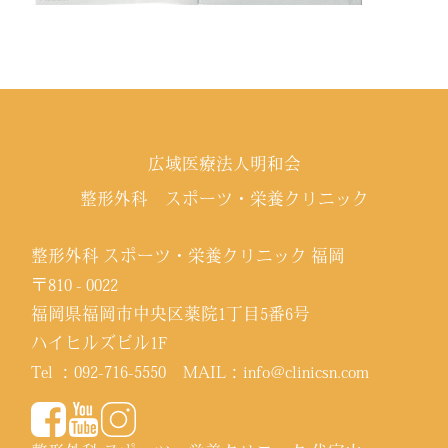
広域医療法人明和会
整形外科 スポーツ・栄養クリニック
整形外科 スポーツ・栄養クリニック 福岡
〒810 - 0022
福岡県福岡市中央区薬院1丁目5番6号
ハイヒルズビル1F
Tel ：
092-716-5550
MAIL：
info@clinicsn.com