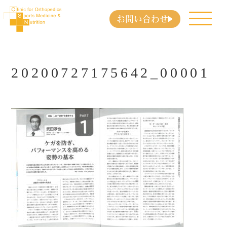
お問い合わせ
20200727175642_00001