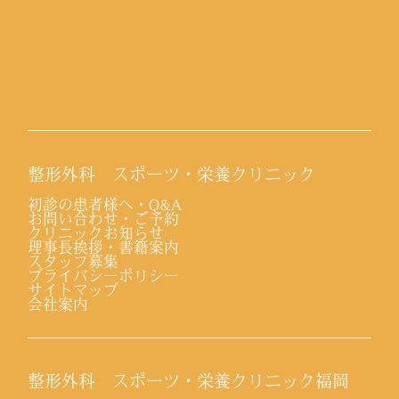
整形外科 スポーツ・栄養クリニック
初診の患者様へ・Q&A
お問い合わせ・ご予約
クリニックお知らせ
理事長挨拶・書籍案内
スタッフ募集
プライバシーポリシー
サイトマップ
会社案内
整形外科 スポーツ・栄養クリニック福岡