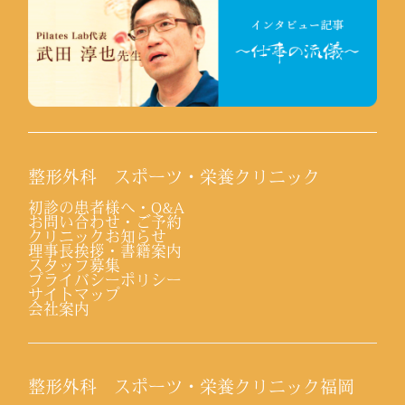
整形外科 スポーツ・栄養クリニック
初診の患者様へ・Q&A
お問い合わせ・ご予約
クリニックお知らせ
理事長挨拶・書籍案内
スタッフ募集
プライバシーポリシー
サイトマップ
会社案内
整形外科 スポーツ・栄養クリニック福岡