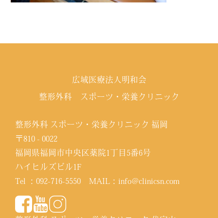
広域医療法人明和会
整形外科 スポーツ・栄養クリニック
整形外科 スポーツ・栄養クリニック 福岡
〒810 - 0022
福岡県福岡市中央区薬院1丁目5番6号
ハイヒルズビル1F
Tel ：
092-716-5550
MAIL：
info@clinicsn.com