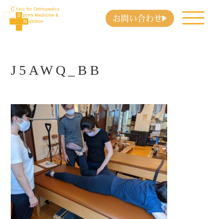
お問い合わせ
J5AWQ_BB