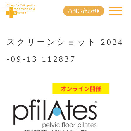
お問い合わせ
スクリーンショット 2024
-09-13 112837