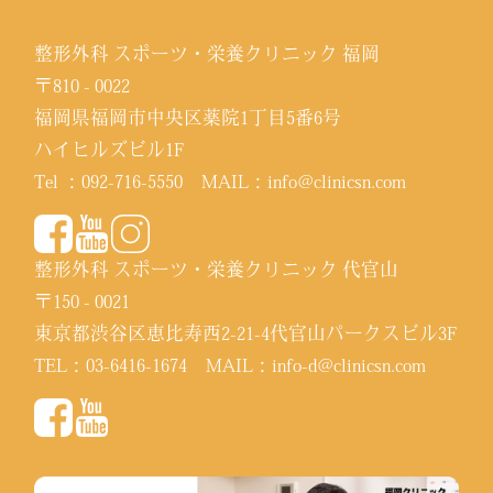
整形外科 スポーツ・栄養クリニック 福岡
〒810 - 0022
福岡県福岡市中央区薬院1丁目5番6号
ハイヒルズビル1F
Tel ：
092-716-5550
MAIL：
info@clinicsn.com
整形外科 スポーツ・栄養クリニック 代官山
〒150 - 0021
東京都渋谷区恵比寿西2-21-4代官山パークスビル3F
TEL：
03-6416-1674
MAIL：
info-d@clinicsn.com