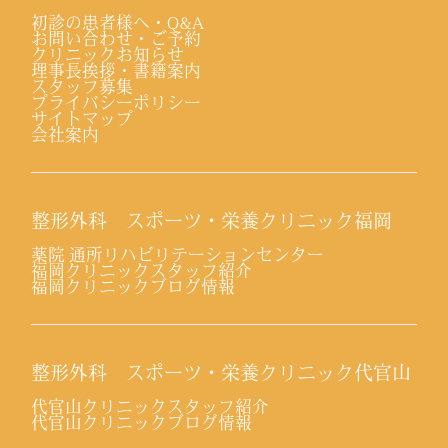
初診の患者様へ・Q&A
お問い合わせ・ご予約
クリニックお知らせ
理事長挨拶・書籍案内
スタッフ募集
プライバシーポリシー
サイトマップ
会社案内
整形外科 スポーツ・栄養クリニック福岡
薬院 通所リハビリテーションセンター
福岡クリニックスタッフ紹介
福岡クリニックブログ情報
整形外科 スポーツ・栄養クリニック代官山
代官山クリニックスタッフ紹介
代官山クリニックブログ情報