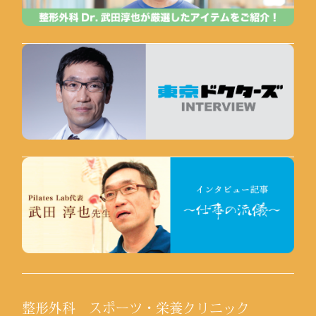
整形外科 スポーツ・栄養クリニック