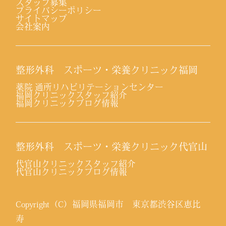
スタッフ募集
プライバシーポリシー
サイトマップ
会社案内
整形外科 スポーツ・栄養クリニック福岡
薬院 通所リハビリテーションセンター
福岡クリニックスタッフ紹介
福岡クリニックブログ情報
整形外科 スポーツ・栄養クリニック代官山
代官山クリニックスタッフ紹介
代官山クリニックブログ情報
Copyright（C）福岡県福岡市 東京都渋谷区恵比
寿