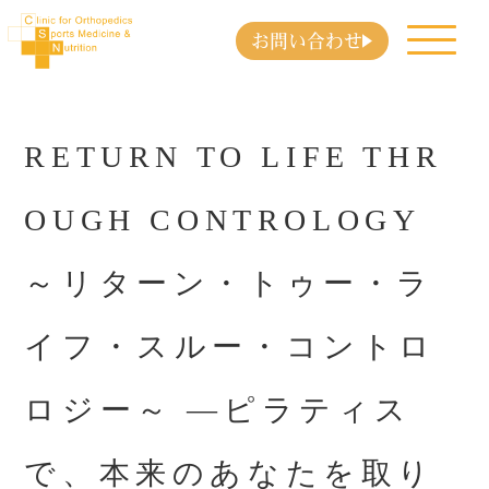
お問い合わせ
RETURN TO LIFE THR
OUGH CONTROLOGY
～リターン・トゥー・ラ
イフ・スルー・コントロ
ロジー～ ―ピラティス
で、本来のあなたを取り