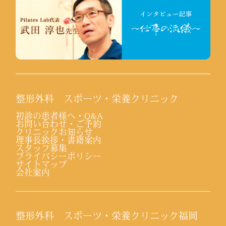
整形外科 スポーツ・栄養クリニック
初診の患者様へ・Q&A
お問い合わせ・ご予約
クリニックお知らせ
理事長挨拶・書籍案内
スタッフ募集
プライバシーポリシー
サイトマップ
会社案内
整形外科 スポーツ・栄養クリニック福岡