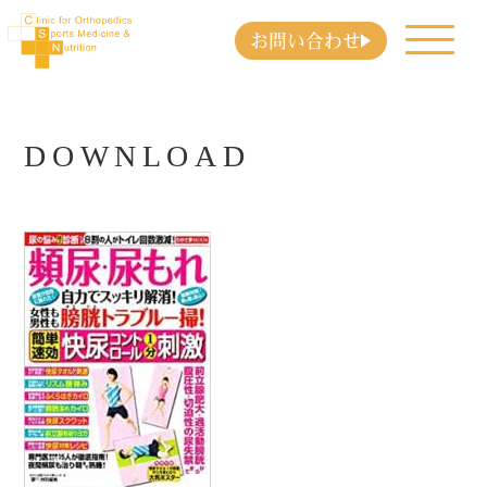
お問い合わせ
DOWNLOAD