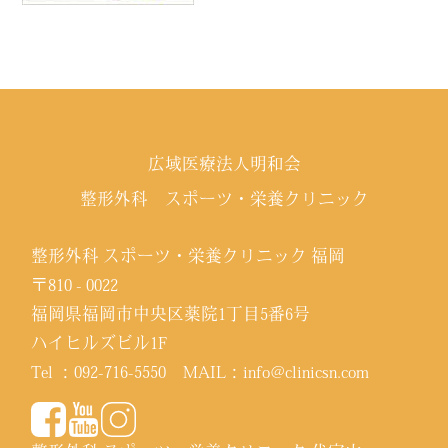
広域医療法人明和会
整形外科 スポーツ・栄養クリニック
整形外科 スポーツ・栄養クリニック 福岡
〒810 - 0022
福岡県福岡市中央区薬院1丁目5番6号
ハイヒルズビル1F
Tel ：
092-716-5550
MAIL：
info@clinicsn.com