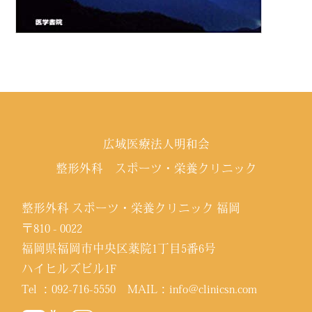
広域医療法人明和会
整形外科 スポーツ・栄養クリニック
整形外科 スポーツ・栄養クリニック 福岡
〒810 - 0022
福岡県福岡市中央区薬院1丁目5番6号
ハイヒルズビル1F
Tel ：
092-716-5550
MAIL：
info@clinicsn.com