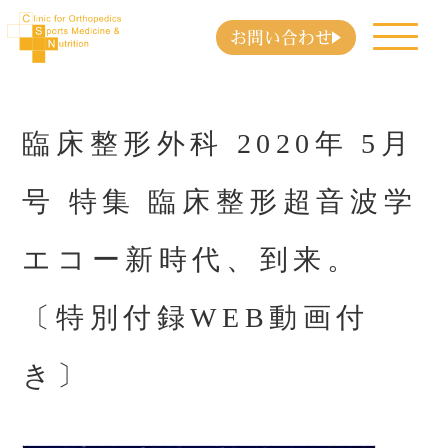
お問い合わせ
臨床整形外科 2020年 5月
号 特集 臨床整形超音波学
エコー新時代、到来。
〔特別付録WEB動画付
き〕