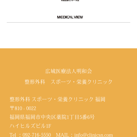
広域医療法人明和会
整形外科 スポーツ・栄養クリニック
整形外科 スポーツ・栄養クリニック 福岡
〒810 - 0022
福岡県福岡市中央区薬院1丁目5番6号
ハイヒルズビル1F
Tel ：
092-716-5550
MAIL：
info@clinicsn.com