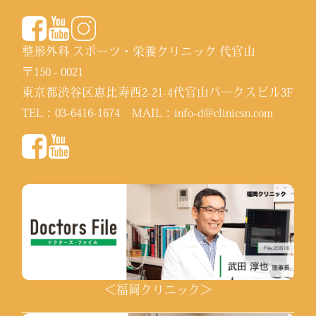
整形外科 スポーツ・栄養クリニック 代官山
〒150 - 0021
東京都渋谷区恵比寿西2-21-4代官山パークスビル3F
TEL：
03-6416-1674
MAIL：
info-d@clinicsn.com
＜福岡クリニック＞