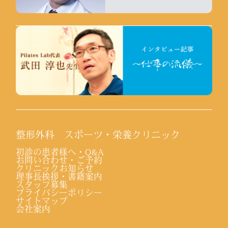
整形外科 スポーツ・栄養クリニック
初診の患者様へ・Q&A
お問い合わせ・ご予約
クリニックお知らせ
理事長挨拶・書籍案内
スタッフ募集
プライバシーポリシー
サイトマップ
会社案内