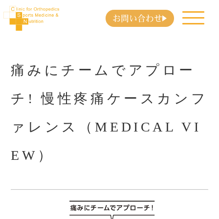
お問い合わせ
痛みにチームでアプロー
チ! 慢性疼痛ケースカンフ
ァレンス（MEDICAL VI
EW）