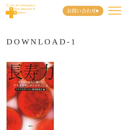
お問い合わせ
DOWNLOAD-1