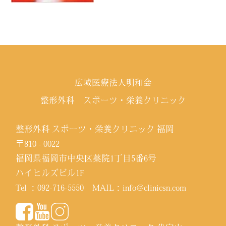
広域医療法人明和会
整形外科 スポーツ・栄養クリニック
整形外科 スポーツ・栄養クリニック 福岡
〒810 - 0022
福岡県福岡市中央区薬院1丁目5番6号
ハイヒルズビル1F
Tel ：
092-716-5550
MAIL：
info@clinicsn.com