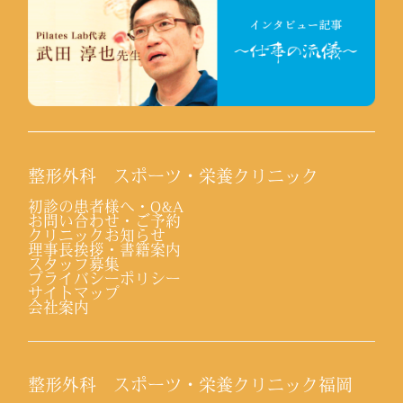
整形外科 スポーツ・栄養クリニック
初診の患者様へ・Q&A
お問い合わせ・ご予約
クリニックお知らせ
理事長挨拶・書籍案内
スタッフ募集
プライバシーポリシー
サイトマップ
会社案内
整形外科 スポーツ・栄養クリニック福岡