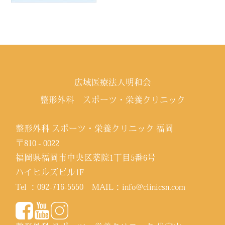
広域医療法人明和会
整形外科 スポーツ・栄養クリニック
整形外科 スポーツ・栄養クリニック 福岡
〒810 - 0022
福岡県福岡市中央区薬院1丁目5番6号
ハイヒルズビル1F
Tel ：
092-716-5550
MAIL：
info@clinicsn.com