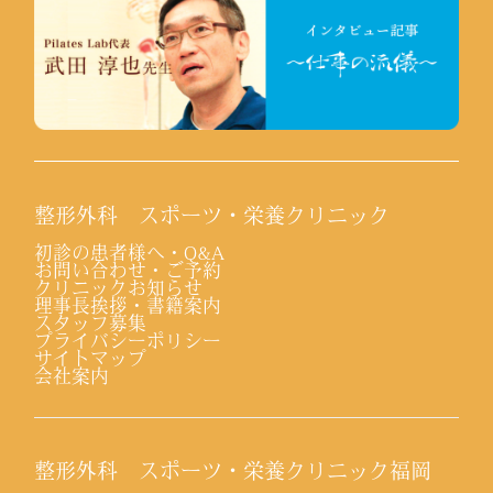
整形外科 スポーツ・栄養クリニック
初診の患者様へ・Q&A
お問い合わせ・ご予約
クリニックお知らせ
理事長挨拶・書籍案内
スタッフ募集
プライバシーポリシー
サイトマップ
会社案内
整形外科 スポーツ・栄養クリニック福岡