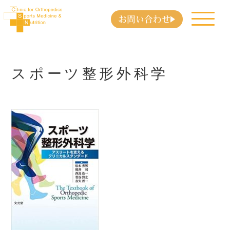
お問い合わせ
スポーツ整形外科学