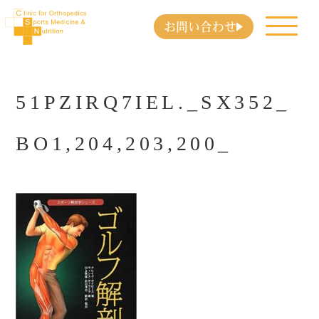
お問い合わせ
51PZIRQ7IEL._SX352_
BO1,204,203,200_