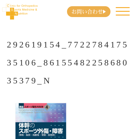
お問い合わせ
292619154_7722784175
35106_86155482258680
35379_N