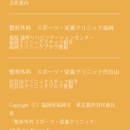
会社案内
整形外科 スポーツ・栄養クリニック福岡
薬院 通所リハビリテーションセンター
福岡クリニックスタッフ紹介
福岡クリニックブログ情報
整形外科 スポーツ・栄養クリニック代官山
代官山クリニックスタッフ紹介
代官山クリニックブログ情報
Copyright（C）福岡県福岡市 東京都渋谷区恵比
寿
「整形外科 スポーツ・栄養クリニック」