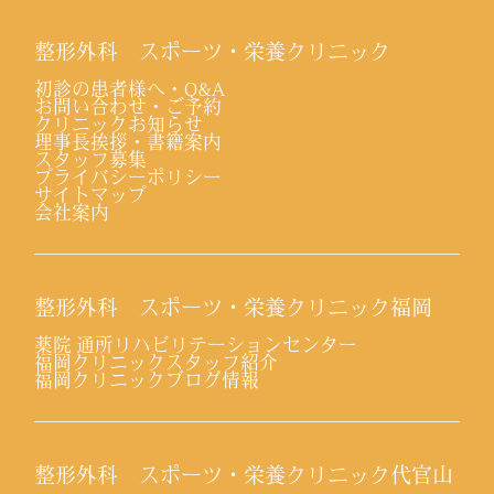
整形外科 スポーツ・栄養クリニック
初診の患者様へ・Q&A
お問い合わせ・ご予約
クリニックお知らせ
理事長挨拶・書籍案内
スタッフ募集
プライバシーポリシー
サイトマップ
会社案内
整形外科 スポーツ・栄養クリニック福岡
薬院 通所リハビリテーションセンター
福岡クリニックスタッフ紹介
福岡クリニックブログ情報
整形外科 スポーツ・栄養クリニック代官山