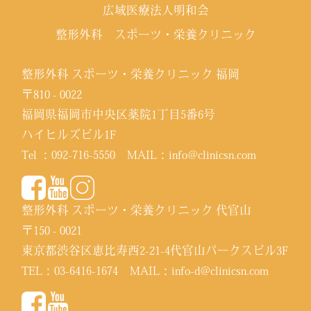
広域医療法人明和会
整形外科 スポーツ・栄養クリニック
整形外科 スポーツ・栄養クリニック 福岡
〒810 - 0022
福岡県福岡市中央区薬院1丁目5番6号
ハイヒルズビル1F
Tel ：
092-716-5550
MAIL：
info@clinicsn.com
整形外科 スポーツ・栄養クリニック 代官山
〒150 - 0021
東京都渋谷区恵比寿西2-21-4代官山パークスビル3F
TEL：
03-6416-1674
MAIL：
info-d@clinicsn.com