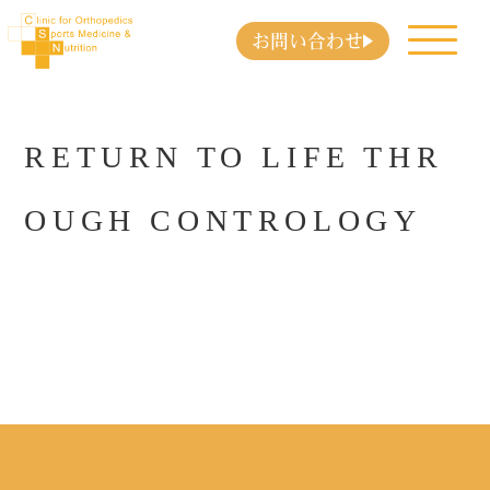
お問い合わせ
RETURN TO LIFE THR
OUGH CONTROLOGY