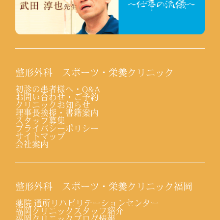
整形外科 スポーツ・栄養クリニック
初診の患者様へ・Q&A
お問い合わせ・ご予約
クリニックお知らせ
理事長挨拶・書籍案内
スタッフ募集
プライバシーポリシー
サイトマップ
会社案内
整形外科 スポーツ・栄養クリニック福岡
薬院 通所リハビリテーションセンター
福岡クリニックスタッフ紹介
福岡クリニックブログ情報