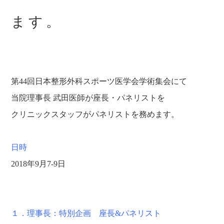
ます。
第44回日本整形外科スポーツ医学会学術集会にて
当院理事長 武田医師が座長・パネリストを
クリニックスタッフがパネリストを務めます。
日時
2018年9月7-9日
１．理事長：特別企画 座長&パネリスト