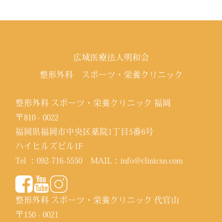
広域医療法人明和会
整形外科 スポーツ・栄養クリニック
整形外科 スポーツ・栄養クリニック 福岡
〒810 - 0022
福岡県福岡市中央区薬院1丁目5番6号
ハイヒルズビル1F
Tel ：
092-716-5550
MAIL：
info@clinicsn.com
整形外科 スポーツ・栄養クリニック 代官山
〒150 - 0021