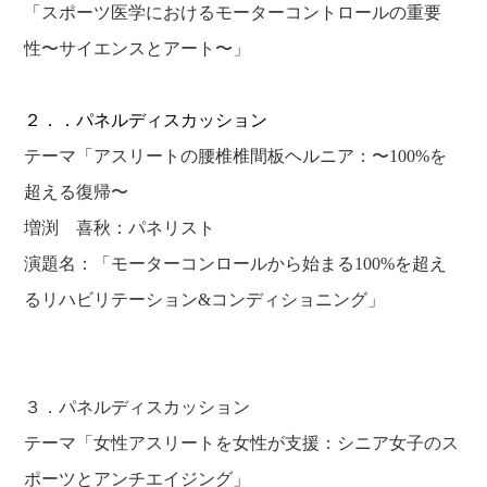
「スポーツ医学におけるモーターコントロールの重要
性〜サイエンスとアート〜」
２．．パネルディスカッション
テーマ「アスリートの腰椎椎間板ヘルニア：〜100%を
超える復帰〜
増渕 喜秋：パネリスト
演題名：「モーターコンロールから始まる100%を超え
るリハビリテーション&コンディショニング」
３．パネルディスカッション
テーマ「女性アスリートを女性が支援：シニア女子のス
ポーツとアンチエイジング」