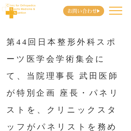
お問い合わせ
第44回日本整形外科スポ
ーツ医学会学術集会に
て、当院理事長 武田医師
が特別企画 座長・パネリ
ストを、クリニックスタ
ッフがパネリストを務め