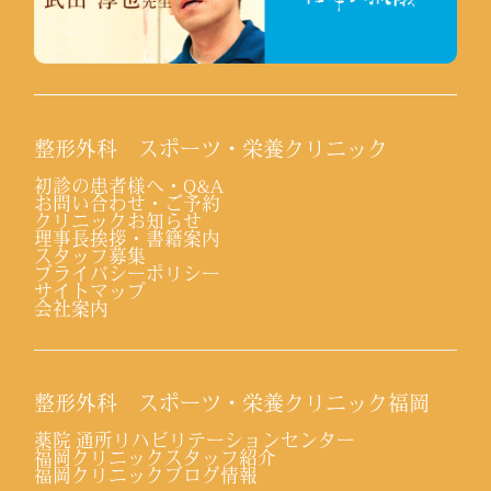
整形外科 スポーツ・栄養クリニック
初診の患者様へ・Q&A
お問い合わせ・ご予約
クリニックお知らせ
理事長挨拶・書籍案内
スタッフ募集
プライバシーポリシー
サイトマップ
会社案内
整形外科 スポーツ・栄養クリニック福岡
薬院 通所リハビリテーションセンター
福岡クリニックスタッフ紹介
福岡クリニックブログ情報