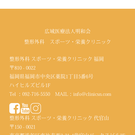
広域医療法人明和会
整形外科 スポーツ・栄養クリニック
整形外科 スポーツ・栄養クリニック 福岡
〒810 - 0022
福岡県福岡市中央区薬院1丁目5番6号
ハイヒルズビル1F
Tel ：
092-716-5550
MAIL：
info@clinicsn.com
整形外科 スポーツ・栄養クリニック 代官山
〒150 - 0021