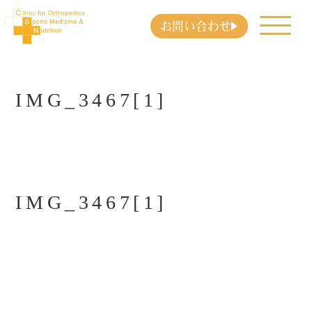
お問い合わせ
IMG_3467[1]
IMG_3467[1]