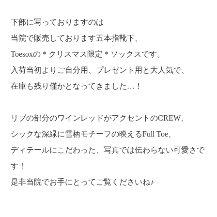
下部に写っておりますのは
当院で販売しております五本指靴下、
Toesoxの＊クリスマス限定＊ソックスです。
入荷当初よりご自分用、プレゼント用と大人気で、
在庫も残り僅かとなってきました…！
リブの部分のワインレッドがアクセントのCREW、
シックな深緑に雪柄モチーフの映えるFull Toe、
ディテールにこだわった、写真では伝わらない可愛さで
す！
是非当院でお手にとってご覧くださいね♪