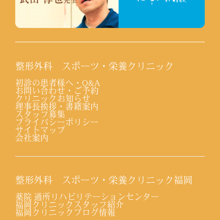
整形外科 スポーツ・栄養クリニック
初診の患者様へ・Q&A
お問い合わせ・ご予約
クリニックお知らせ
理事長挨拶・書籍案内
スタッフ募集
プライバシーポリシー
サイトマップ
会社案内
整形外科 スポーツ・栄養クリニック福岡
薬院 通所リハビリテーションセンター
福岡クリニックスタッフ紹介
福岡クリニックブログ情報