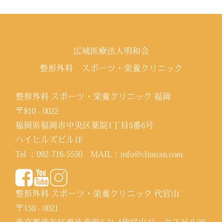
広域医療法人明和会
整形外科 スポーツ・栄養クリニック
整形外科 スポーツ・栄養クリニック 福岡
〒810 - 0022
福岡県福岡市中央区薬院1丁目5番6号
ハイヒルズビル1F
Tel ：
092-716-5550
MAIL：
info@clinicsn.com
整形外科 スポーツ・栄養クリニック 代官山
〒150 - 0021