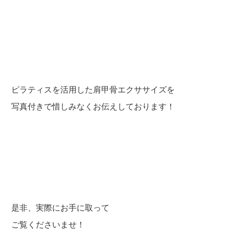
ピラティスを活用した肩甲骨エクササイズを
写真付きで惜しみなくお伝えしております！
是非、実際にお手に取って
ご覧くださいませ！