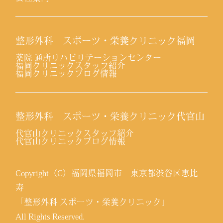
整形外科 スポーツ・栄養クリニック福岡
薬院 通所リハビリテーションセンター
福岡クリニックスタッフ紹介
福岡クリニックブログ情報
整形外科 スポーツ・栄養クリニック代官山
代官山クリニックスタッフ紹介
代官山クリニックブログ情報
Copyright（C）福岡県福岡市 東京都渋谷区恵比
寿
「整形外科 スポーツ・栄養クリニック」
All Rights Reserved.