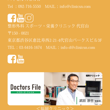
Tel ：
092-716-5550
MAIL：
info@clinicsn.com
整形外科 スポーツ・栄養クリニック 代官山
〒150 - 0021
東京都渋谷区恵比寿西2-21-4代官山パークスビル3F
TEL：
03-6416-1674
MAIL：
info-d@clinicsn.com
＜福岡クリニック＞