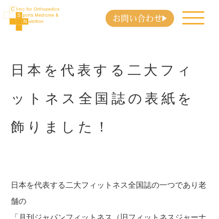
お問い合わせ
日本を代表する二大フィ
ットネス全国誌の表紙を
飾りました！
日本を代表する二大フィットネス全国誌の一つであり老
舗の
「月刊ジャパンフィットネス（旧フィットネスジャーナ