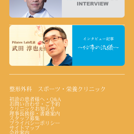
整形外科 スポーツ・栄養クリニック
初診の患者様へ・Q&A
お問い合わせ・ご予約
クリニックお知らせ
理事長挨拶・書籍案内
スタッフ募集
プライバシーポリシー
サイトマップ
会社案内