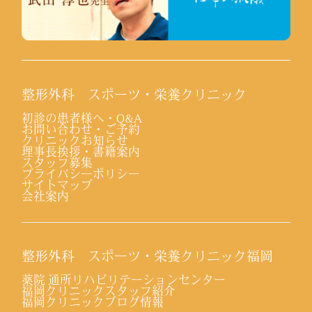
整形外科 スポーツ・栄養クリニック
初診の患者様へ・Q&A
お問い合わせ・ご予約
クリニックお知らせ
理事長挨拶・書籍案内
スタッフ募集
プライバシーポリシー
サイトマップ
会社案内
整形外科 スポーツ・栄養クリニック福岡
薬院 通所リハビリテーションセンター
福岡クリニックスタッフ紹介
福岡クリニックブログ情報