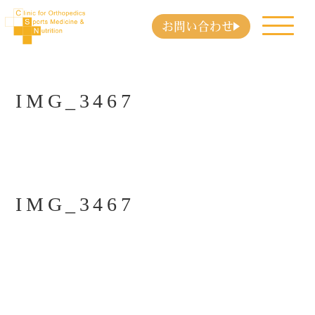
お問い合わせ
IMG_3467
IMG_3467