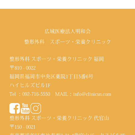
広域医療法人明和会
整形外科 スポーツ・栄養クリニック
整形外科 スポーツ・栄養クリニック 福岡
〒810 - 0022
福岡県福岡市中央区薬院1丁目5番6号
ハイヒルズビル1F
Tel ：
092-716-5550
MAIL：
info@clinicsn.com
整形外科 スポーツ・栄養クリニック 代官山
〒150 - 0021