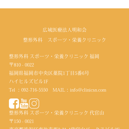
広域医療法人明和会
整形外科 スポーツ・栄養クリニック
整形外科 スポーツ・栄養クリニック 福岡
〒810 - 0022
福岡県福岡市中央区薬院1丁目5番6号
ハイヒルズビル1F
Tel ：
092-716-5550
MAIL：
info@clinicsn.com
整形外科 スポーツ・栄養クリニック 代官山
〒150 - 0021