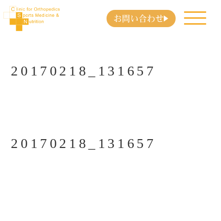
お問い合わせ
20170218_131657
20170218_131657