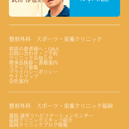
整形外科 スポーツ・栄養クリニック
初診の患者様へ・Q&A
お問い合わせ・ご予約
クリニックお知らせ
理事長挨拶・書籍案内
スタッフ募集
プライバシーポリシー
サイトマップ
会社案内
整形外科 スポーツ・栄養クリニック福岡
薬院 通所リハビリテーションセンター
福岡クリニックスタッフ紹介
福岡クリニックブログ情報