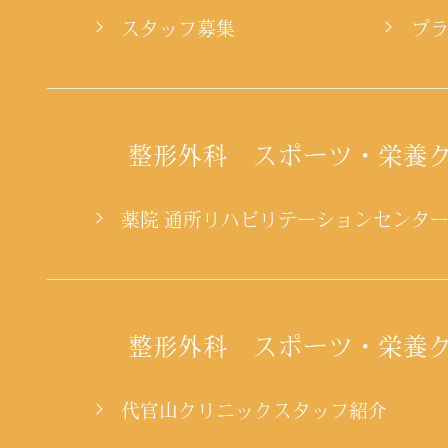
スタッフ募集
プ
整形外科 スポーツ・栄養
薬院 通所リハビリテーションセンタ
整形外科 スポーツ・栄養
代官山クリニックスタッフ紹介