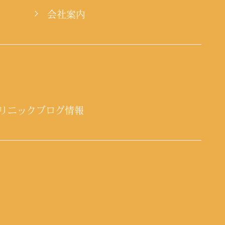
会社案内
リニックブログ情報