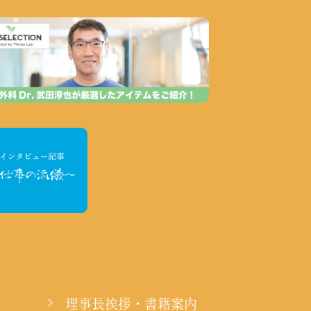
理事長挨拶・書籍案内