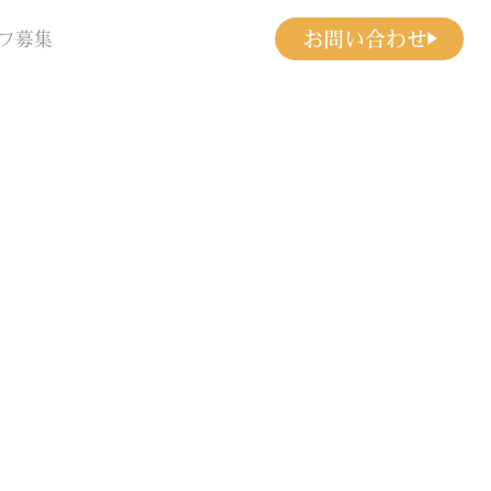
お問い合わせ
フ募集