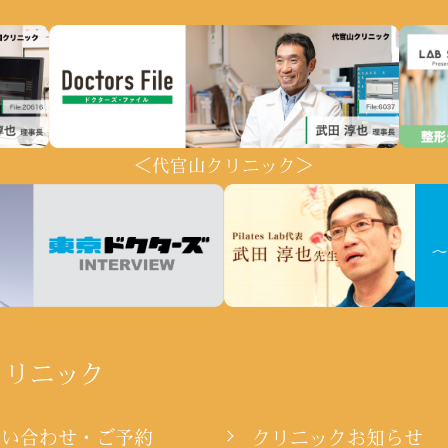
＜代官山クリニック＞
クリニック
問い合わせ・ご予約
クリニックお知らせ