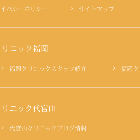
ライバシーポリシー
サイトマップ
クリニック福岡
ー
福岡クリニックスタッフ紹介
福岡ク
クリニック代官山
代官山クリニックブログ情報