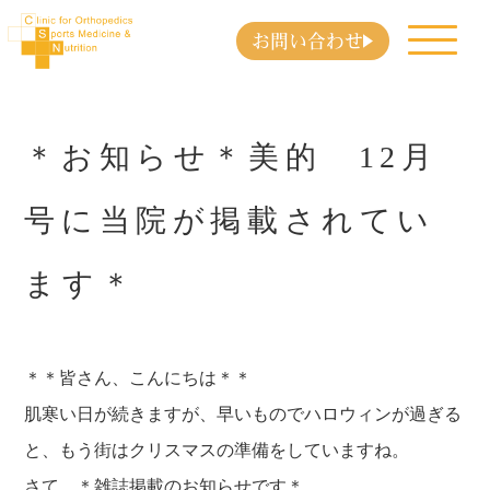
お問い合わせ
＊お知らせ＊美的 12月
号に当院が掲載されてい
ます＊
＊＊皆さん、こんにちは＊＊
肌寒い日が続きますが、早いものでハロウィンが過ぎる
と、もう街はクリスマスの準備をしていますね。
さて、＊雑誌掲載のお知らせです＊