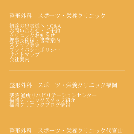
整形外科 スポーツ・栄養クリニック
初診の患者様へ・Q&A
お問い合わせ・ご予約
クリニックお知らせ
理事長挨拶・書籍案内
スタッフ募集
プライバシーポリシー
サイトマップ
会社案内
整形外科 スポーツ・栄養クリニック福岡
薬院 通所リハビリテーションセンター
福岡クリニックスタッフ紹介
福岡クリニックブログ情報
整形外科 スポーツ・栄養クリニック代官山