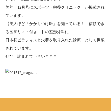
美的 12月号にスポーツ・栄養クリニック が掲載され
ています。
【美人ほど「かかりつけ医」を知っている！ 信頼でき
る医師リスト付き 】の整形外科に
日本初ピラティスと栄養を取り入れた診療 として掲載
されています。
ぜひ、読まれて下さい＊＊＊