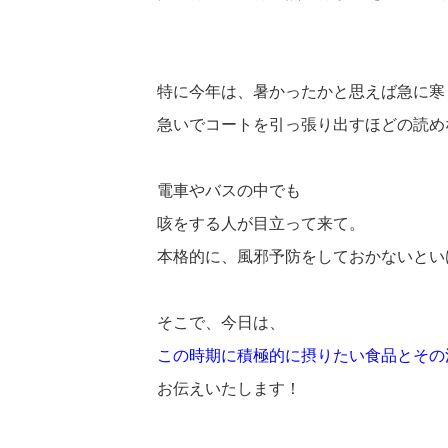
特に今年は、暑かったかと思えば急に寒
急いでコートを引っ張り出すほどの読め
電車やバスの中でも
咳をする人が目立って来て。
本格的に、風邪予防をしておかないとい
そこで、今日は、
この時期に積極的に摂りたい食品とその
お伝えいたします！