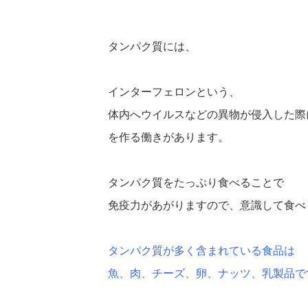
タンパク質には、
インターフェロンという、
体内へウイルスなどの異物が侵入した際
を作る働きがあります。
タンパク質をたっぷり食べることで
免疫力があがりますので、意識して食べ
タンパク質が多く含まれている食品は
魚、肉、チーズ、卵、ナッツ、乳製品で