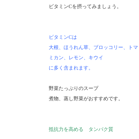
ビタミンCを摂ってみましょう。
ビタミンCは
大根、ほうれん草、ブロッコリー、トマ
ミカン、レモン、キウイ
に多く含まれます。
野菜たっぷりのスープ
煮物、蒸し野菜がおすすめです。
抵抗力を高める タンパク質