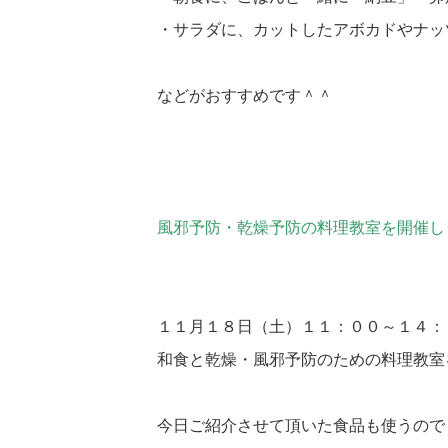
・サラダに、カットしたアボカドやナッ
などがおすすめです＾＾
風邪予防・乾燥予防の料理教室を開催し
１１月１８日（土）１１：００～１４：
和食と乾燥・風邪予防のための料理教室
今日ご紹介させて頂いた食品も使うので