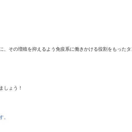
に、その増殖を抑えるよう免疫系に働きかける役割をもったタ
ましょう！
す。