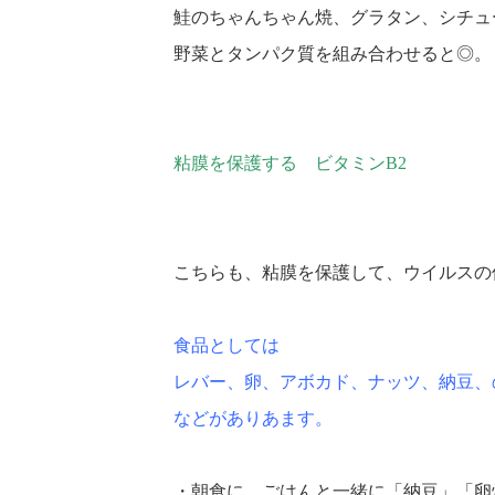
鮭のちゃんちゃん焼、グラタン、シチュ
野菜とタンパク質を組み合わせると◎。
粘膜を保護する ビタミンB2
こちらも、粘膜を保護して、ウイルスの
食品としては
レバー、卵、アボカド、ナッツ、納豆、
などがありあます。
・朝食に、ごはんと一緒に「納豆」「卵