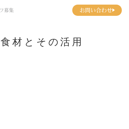
お問い合わせ
フ募集
い食材とその活用