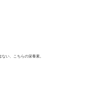
はない、こちらの栄養素。