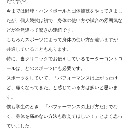
だです(^^;
今までは野球・ハンドボールと団体競技をやってきまし
たが、個人競技は初で、身体の使い方や試合の雰囲気な
どが全然違って驚きの連続です。
もちろんスポーツによって身体の使い方が違いますが、
共通していることもあります。
特に、当クリニックでお伝えしているモーターコントロ
ールは、どのスポーツにも必要です。
スポーツをしていて、「パフォーマンスは上がったけ
ど、痛くなってきた」と感じている方は多いと思いま
す。
僕も学生のとき、「パフォーマンスの上げ方だけでな
く、身体を痛めない方法も教えてほしい！」とよく思っ
ていました。