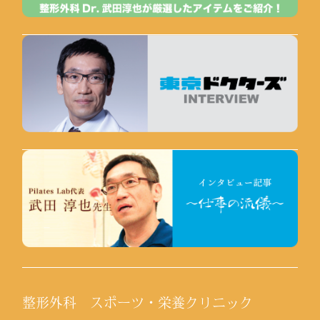
整形外科 スポーツ・栄養クリニック