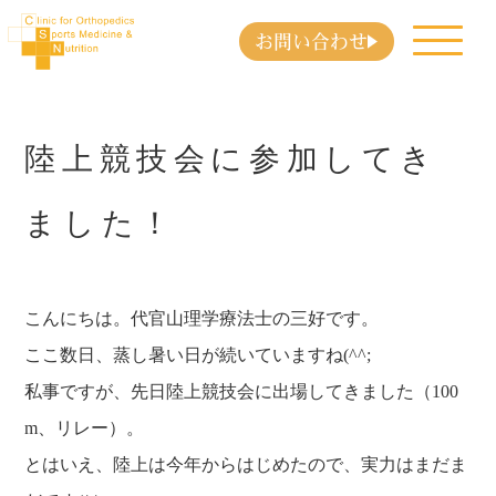
お問い合わせ
陸上競技会に参加してき
ました！
こんにちは。代官山理学療法士の三好です。
ここ数日、蒸し暑い日が続いていますね(^^;
私事ですが、先日陸上競技会に出場してきました（100
m、リレー）。
とはいえ、陸上は今年からはじめたので、実力はまだま