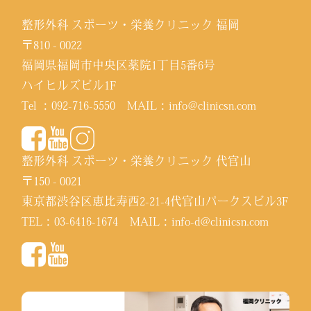
整形外科 スポーツ・栄養クリニック 福岡
〒810 - 0022
福岡県福岡市中央区薬院1丁目5番6号
ハイヒルズビル1F
Tel ：
092-716-5550
MAIL：
info@clinicsn.com
整形外科 スポーツ・栄養クリニック 代官山
〒150 - 0021
東京都渋谷区恵比寿西2-21-4代官山パークスビル3F
TEL：
03-6416-1674
MAIL：
info-d@clinicsn.com