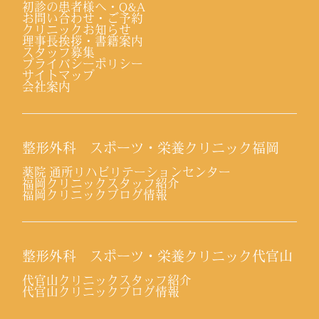
初診の患者様へ・Q&A
お問い合わせ・ご予約
クリニックお知らせ
理事長挨拶・書籍案内
スタッフ募集
プライバシーポリシー
サイトマップ
会社案内
整形外科 スポーツ・栄養クリニック福岡
薬院 通所リハビリテーションセンター
福岡クリニックスタッフ紹介
福岡クリニックブログ情報
整形外科 スポーツ・栄養クリニック代官山
代官山クリニックスタッフ紹介
代官山クリニックブログ情報