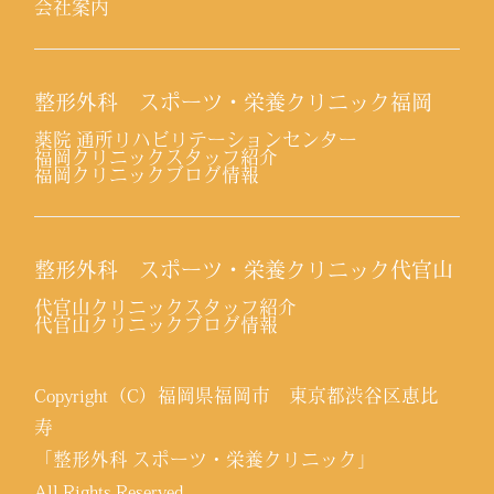
会社案内
整形外科 スポーツ・栄養クリニック福岡
薬院 通所リハビリテーションセンター
福岡クリニックスタッフ紹介
福岡クリニックブログ情報
整形外科 スポーツ・栄養クリニック代官山
代官山クリニックスタッフ紹介
代官山クリニックブログ情報
Copyright（C）福岡県福岡市 東京都渋谷区恵比
寿
「整形外科 スポーツ・栄養クリニック」
All Rights Reserved.