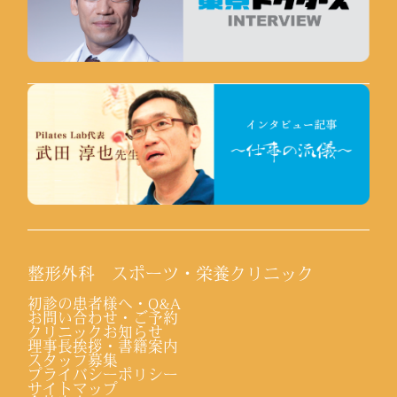
整形外科 スポーツ・栄養クリニック
初診の患者様へ・Q&A
お問い合わせ・ご予約
クリニックお知らせ
理事長挨拶・書籍案内
スタッフ募集
プライバシーポリシー
サイトマップ