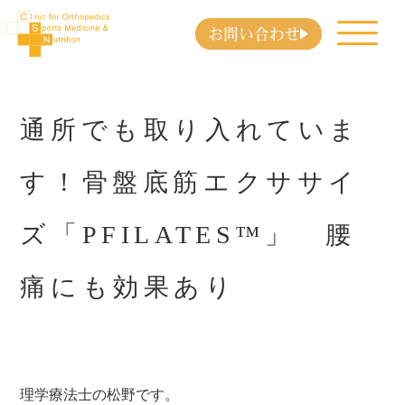
お問い合わせ
通所でも取り入れていま
す！骨盤底筋エクササイ
ズ「PFILATES™」 腰
痛にも効果あり
理学療法士の松野です。