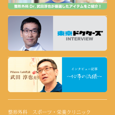
整形外科 スポーツ・栄養クリニック