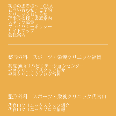
初診の患者様へ・Q&A
お問い合わせ・ご予約
クリニックお知らせ
理事長挨拶・書籍案内
スタッフ募集
プライバシーポリシー
サイトマップ
会社案内
整形外科 スポーツ・栄養クリニック福岡
薬院 通所リハビリテーションセンター
福岡クリニックスタッフ紹介
福岡クリニックブログ情報
整形外科 スポーツ・栄養クリニック代官山
代官山クリニックスタッフ紹介
代官山クリニックブログ情報