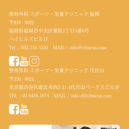
整形外科 スポーツ・栄養クリニック 福岡
〒810 - 0022
福岡県福岡市中央区薬院1丁目5番6号
ハイヒルズビル1F
Tel ：
092-716-5550
MAIL：
info@clinicsn.com
整形外科 スポーツ・栄養クリニック 代官山
〒150 - 0021
東京都渋谷区恵比寿西2-21-4代官山パークスビル3F
TEL：
03-6416-1674
MAIL：
info-d@clinicsn.com