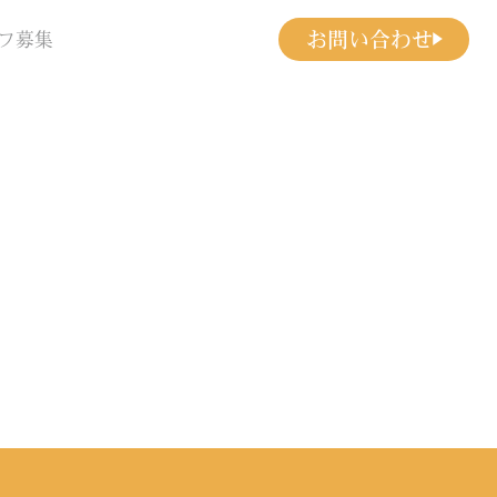
お問い合わせ
フ募集