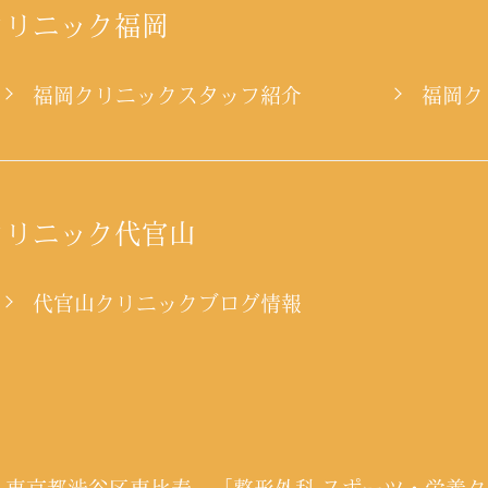
クリニック福岡
ー
福岡クリニックスタッフ紹介
福岡ク
クリニック代官山
代官山クリニックブログ情報