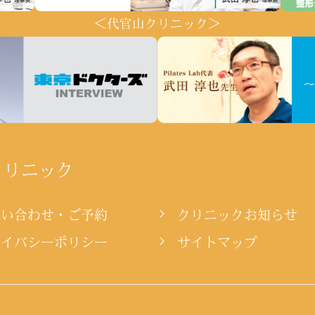
＜代官山クリニック＞
クリニック
問い合わせ・ご予約
クリニックお知らせ
ライバシーポリシー
サイトマップ