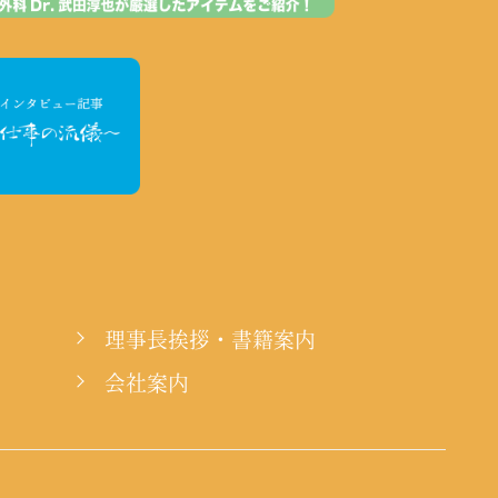
理事長挨拶・書籍案内
会社案内