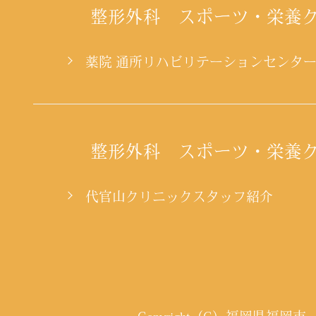
整形外科 スポーツ・栄養
薬院 通所リハビリテーションセンタ
整形外科 スポーツ・栄養
代官山クリニックスタッフ紹介