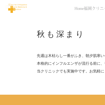
Home
福岡クリニ
秋も深まり
先週は木枯らし一番がふき、朝夕肌寒い
本格的にインフルエンザが流行る前に、
当クリニックでも実施中です。お気軽に