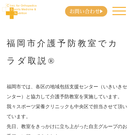
お問い合わせ
福岡市介護予防教室でカ
ラダ取説®
福岡市では、各区の地域包括支援センター（いきいきセ
ンター）と協力して介護予防教室を実施しています。
我々スポーツ栄養クリニックも中央区で担当させて頂い
ています。
先日、教室をきっかけに立ち上がった自主グループのお