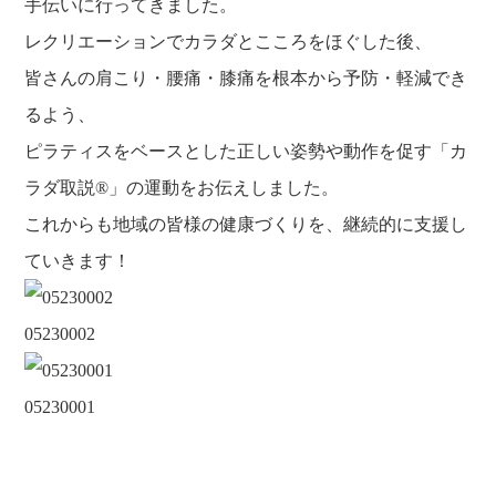
手伝いに行ってきました。
レクリエーションでカラダとこころをほぐした後、
皆さんの肩こり・腰痛・膝痛を根本から予防・軽減でき
るよう、
ピラティスをベースとした正しい姿勢や動作を促す「カ
ラダ取説®」の運動をお伝えしました。
これからも地域の皆様の健康づくりを、継続的に支援し
ていきます！
05230002
05230001