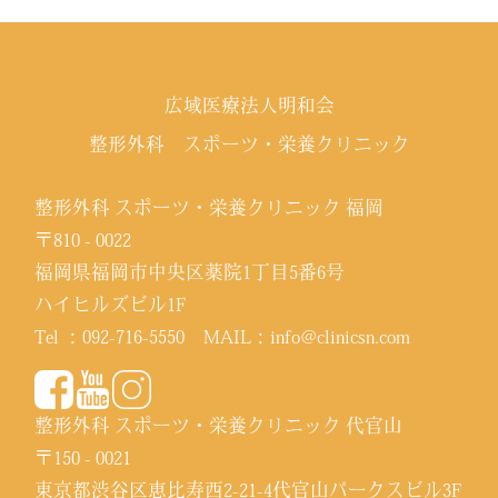
広域医療法人明和会
整形外科 スポーツ・栄養クリニック
整形外科 スポーツ・栄養クリニック 福岡
〒810 - 0022
福岡県福岡市中央区薬院1丁目5番6号
ハイヒルズビル1F
Tel ：
092-716-5550
MAIL：
info@clinicsn.com
整形外科 スポーツ・栄養クリニック 代官山
〒150 - 0021
東京都渋谷区恵比寿西2-21-4代官山パークスビル3F