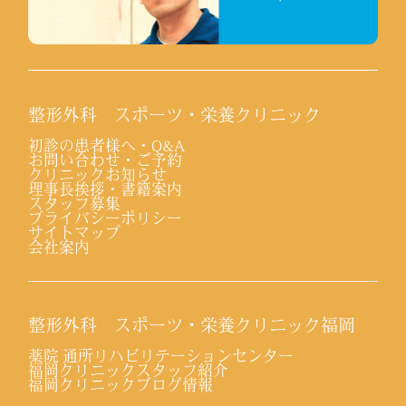
整形外科 スポーツ・栄養クリニック
初診の患者様へ・Q&A
お問い合わせ・ご予約
クリニックお知らせ
理事長挨拶・書籍案内
スタッフ募集
プライバシーポリシー
サイトマップ
会社案内
整形外科 スポーツ・栄養クリニック福岡
薬院 通所リハビリテーションセンター
福岡クリニックスタッフ紹介
福岡クリニックブログ情報