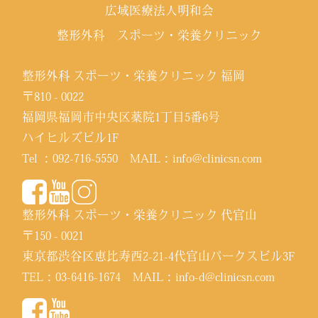
広域医療法人明和会
整形外科 スポーツ・栄養クリニック
整形外科 スポーツ・栄養クリニック 福岡
〒810 - 0022
福岡県福岡市中央区薬院1丁目5番6号
ハイヒルズビル1F
Tel ：
092-716-5550
MAIL：
info@clinicsn.com
整形外科 スポーツ・栄養クリニック 代官山
〒150 - 0021
東京都渋谷区恵比寿西2-21-4代官山パークスビル3F
TEL：
03-6416-1674
MAIL：
info-d@clinicsn.com