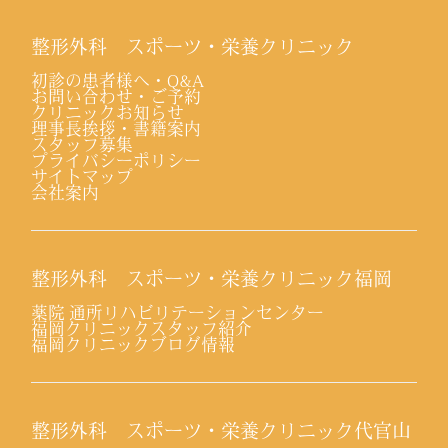
整形外科 スポーツ・栄養クリニック
初診の患者様へ・Q&A
お問い合わせ・ご予約
クリニックお知らせ
理事長挨拶・書籍案内
スタッフ募集
プライバシーポリシー
サイトマップ
会社案内
整形外科 スポーツ・栄養クリニック福岡
薬院 通所リハビリテーションセンター
福岡クリニックスタッフ紹介
福岡クリニックブログ情報
整形外科 スポーツ・栄養クリニック代官山