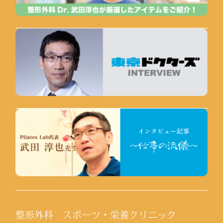
整形外科 スポーツ・栄養クリニック