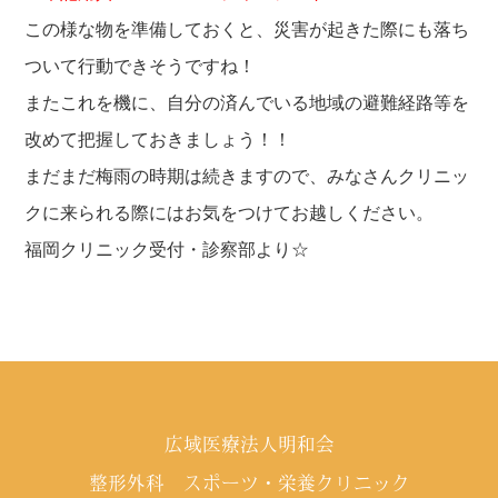
この様な物を準備しておくと、災害が起きた際にも落ち
ついて行動できそうですね！
またこれを機に、自分の済んでいる地域の避難経路等を
改めて把握しておきましょう！！
まだまだ梅雨の時期は続きますので、みなさんクリニッ
クに来られる際にはお気をつけてお越しください。
福岡クリニック受付・診察部より☆
広域医療法人明和会
整形外科 スポーツ・栄養クリニック