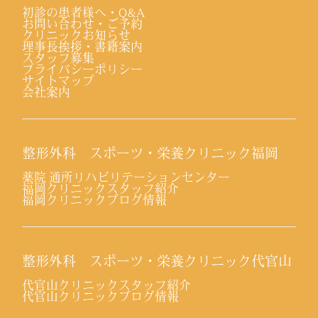
初診の患者様へ・Q&A
お問い合わせ・ご予約
クリニックお知らせ
理事長挨拶・書籍案内
スタッフ募集
プライバシーポリシー
サイトマップ
会社案内
整形外科 スポーツ・栄養クリニック福岡
薬院 通所リハビリテーションセンター
福岡クリニックスタッフ紹介
福岡クリニックブログ情報
整形外科 スポーツ・栄養クリニック代官山
代官山クリニックスタッフ紹介
代官山クリニックブログ情報