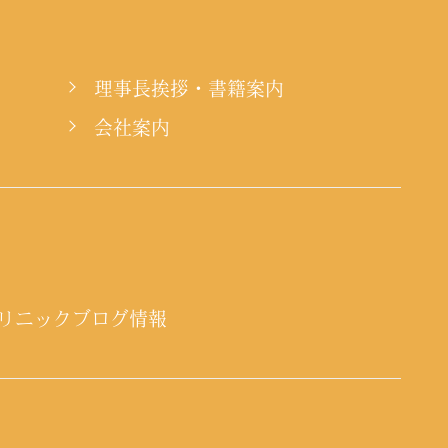
理事長挨拶・書籍案内
会社案内
リニックブログ情報