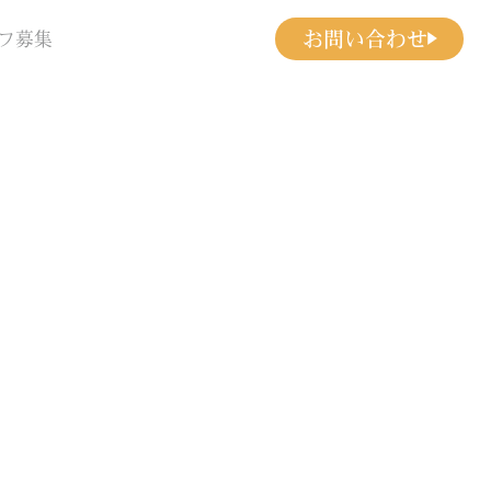
お問い合わせ
フ募集