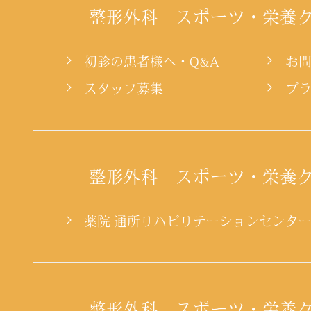
整形外科 スポーツ・栄養
初診の患者様へ・Q&A
お
スタッフ募集
プ
整形外科 スポーツ・栄養
薬院 通所リハビリテーションセンタ
整形外科 スポーツ・栄養