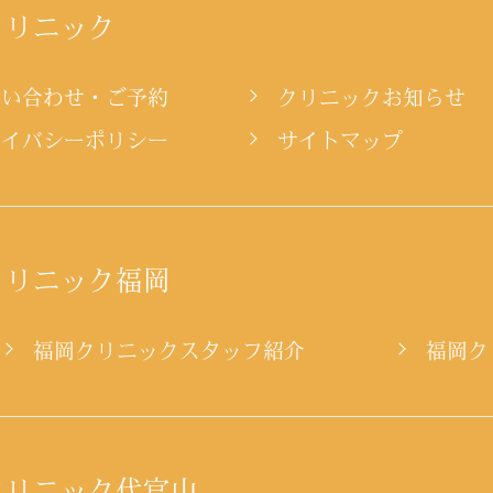
クリニック
問い合わせ・ご予約
クリニックお知らせ
ライバシーポリシー
サイトマップ
クリニック福岡
ー
福岡クリニックスタッフ紹介
福岡ク
クリニック代官山