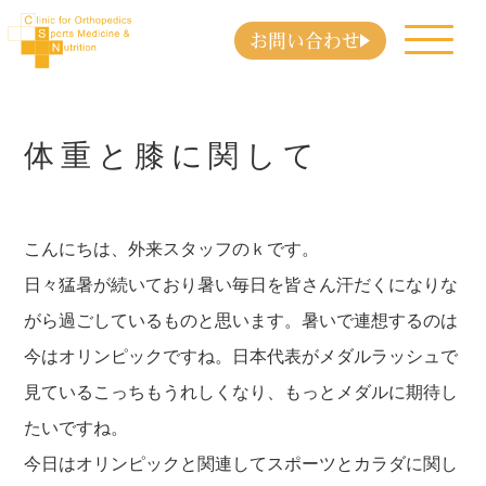
お問い合わせ
体重と膝に関して
こんにちは、外来スタッフのｋです。
日々猛暑が続いており暑い毎日を皆さん汗だくになりな
がら過ごしているものと思います。暑いで連想するのは
今はオリンピックですね。日本代表がメダルラッシュで
見ているこっちもうれしくなり、もっとメダルに期待し
たいですね。
今日はオリンピックと関連してスポーツとカラダに関し