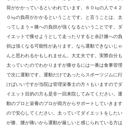
荷がかかっているといわれています。６０㎏の人で４２
０㎏の負荷がかかるということです。と言うことは、太
ってしまう＝膝への負担が強くなるということです。ダ
イエットで痩せようとして走ったりすると余計膝への負
担は強くなる可能性があります。なら運動できないじゃ
んと思われるかもしれません。大丈夫です。実際自分も
太っていたのでわかりますが痩せるには一番は食事管理
で次に運動です。運動だけであったらスポーツジムに行
けばいいですが当院は管理栄養士の方々もいますのでダ
イエット目的の方も是非一回来院してみてください。運
動のプロと栄養のプロが両方からサポートしていきます
ので安心してください。太っていてダイエットをしたい
が膝、腰が痛いから運動が厳しいと感じられている方は