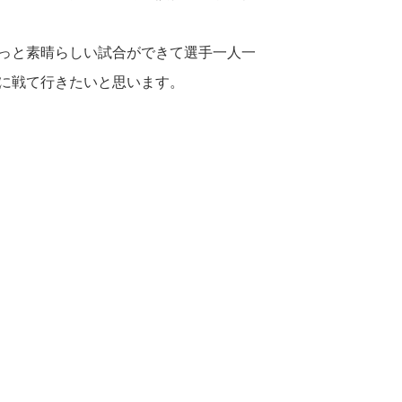
もっと素晴らしい試合ができて選手一人一
に戦て行きたいと思います。