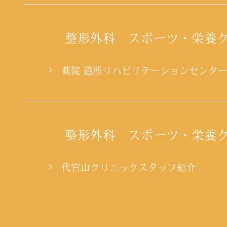
整形外科 スポーツ・栄養
薬院 通所リハビリテーションセンタ
整形外科 スポーツ・栄養
代官山クリニックスタッフ紹介