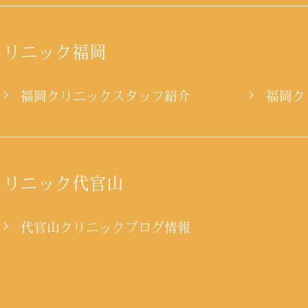
クリニック福岡
ー
福岡クリニックスタッフ紹介
福岡ク
クリニック代官山
代官山クリニックブログ情報