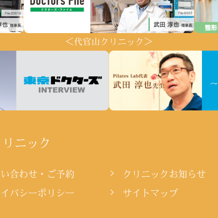
＜代官山クリニック＞
クリニック
問い合わせ・ご予約
クリニックお知らせ
ライバシーポリシー
サイトマップ