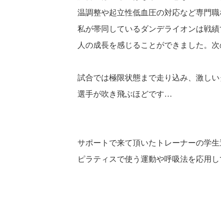
温調整や起立性低血圧の対応など専門職
私が帯同しているダンデライオンは戦績
人の成長を感じることができました。次
試合では極限状態まで走り込み、激しい
選手が吹き飛ぶほどです…
サポートで来て頂いたトレーナーの学生
ピラティスで使う運動や呼吸法を応用し