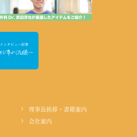
理事長挨拶・書籍案内
会社案内