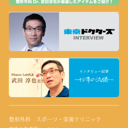
整形外科 スポーツ・栄養クリニック