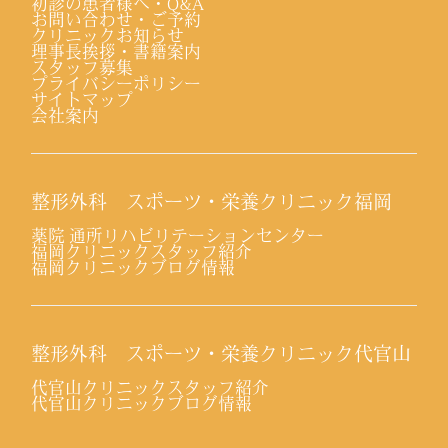
初診の患者様へ・Q&A
お問い合わせ・ご予約
クリニックお知らせ
理事長挨拶・書籍案内
スタッフ募集
プライバシーポリシー
サイトマップ
会社案内
整形外科 スポーツ・栄養クリニック福岡
薬院 通所リハビリテーションセンター
福岡クリニックスタッフ紹介
福岡クリニックブログ情報
整形外科 スポーツ・栄養クリニック代官山
代官山クリニックスタッフ紹介
代官山クリニックブログ情報