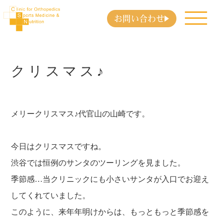
お問い合わせ
クリスマス♪
メリークリスマス♪代官山の山崎です。
今日はクリスマスですね。
渋谷では恒例のサンタのツーリングを見ました。
季節感…当クリニックにも小さいサンタが入口でお迎え
してくれていました。
このように、来年年明けからは、もっともっと季節感を