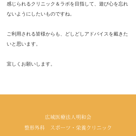
感じられるクリニック＆ラボを目指して、遊び心を忘れ
ないようにしたいものですね。
ご利用される皆様からも、どしどしアドバイスを戴きた
いと思います。
宜しくお願いします。
広域医療法人明和会
整形外科 スポーツ・栄養クリニック